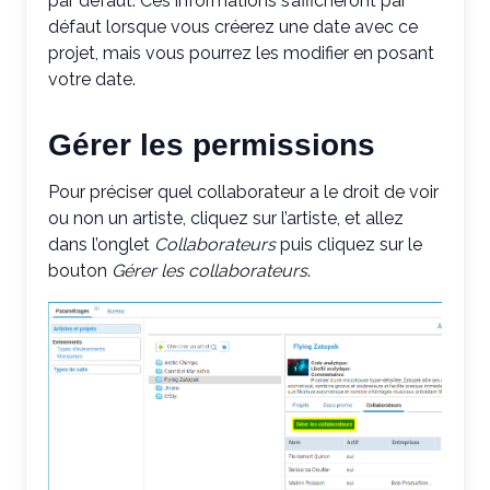
par défaut. Ces informations s’afficheront par
défaut lorsque vous créerez une date avec ce
projet, mais vous pourrez les modifier en posant
votre date.
Gérer les permissions
Pour préciser quel collaborateur a le droit de voir
ou non un artiste, cliquez sur l’artiste, et allez
dans l’onglet
Collaborateurs
puis cliquez sur le
bouton
Gérer les collaborateurs
.