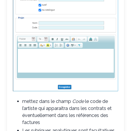
mettez dans le champ
Code
le code de
l’artiste qui apparaitra dans les contrats et
éventuellement dans les références des
factures
Les rubriques analytiques sont facultatives