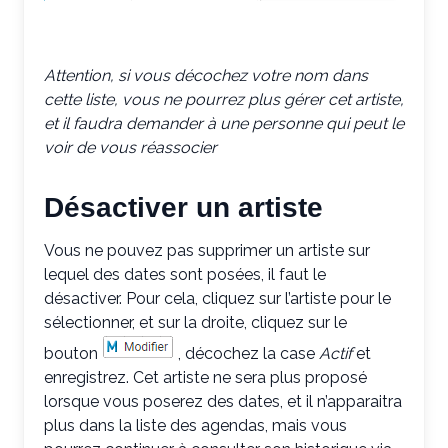
Attention, si vous décochez votre nom dans
cette liste, vous ne pourrez plus gérer cet artiste,
et il faudra demander à une personne qui peut le
voir de vous réassocier
Désactiver un artiste
Vous ne pouvez pas supprimer un artiste sur
lequel des dates sont posées, il faut le
désactiver. Pour cela, cliquez sur l’artiste pour le
sélectionner, et sur la droite, cliquez sur le
bouton
, décochez la case
Actif
et
enregistrez. Cet artiste ne sera plus proposé
lorsque vous poserez des dates, et il n’apparaitra
plus dans la liste des agendas, mais vous