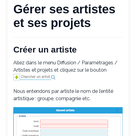
Gérer ses artistes
et ses projets
Créer un artiste
Allez dans le menu Diffusion / Paramétrages /
Artistes et projets et cliquez sur le bouton
Nous entendons par artiste le nom de l’entité
artistique : groupe, compagnie etc.