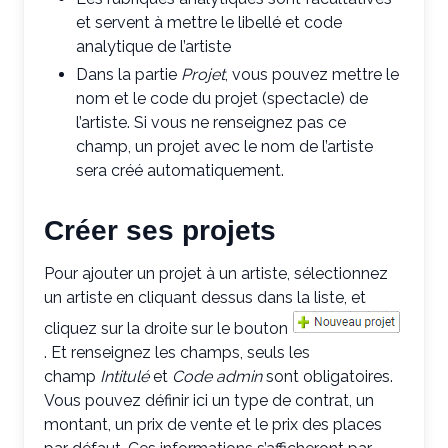
et servent à mettre le libellé et code
analytique de l’artiste
Dans la partie
Projet
, vous pouvez mettre le
nom et le code du projet (spectacle) de
l’artiste. Si vous ne renseignez pas ce
champ, un projet avec le nom de l’artiste
sera créé automatiquement.
Créer ses projets
Pour ajouter un projet à un artiste, sélectionnez
un artiste en cliquant dessus dans la liste, et
cliquez sur la droite sur le bouton
. Et renseignez les champs, seuls les
champ
Intitulé
et
Code admin
sont obligatoires.
Vous pouvez définir ici un type de contrat, un
montant, un prix de vente et le prix des places