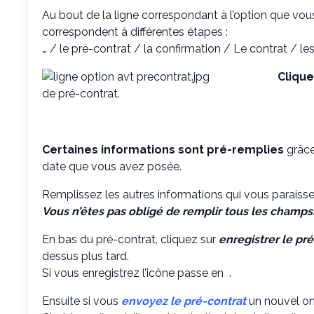
Au bout de la ligne correspondant à l’option que vou
correspondent à différentes étapes :
… / le pré-contrat / la confirmation / Le contrat / les
Clique
de pré-contrat.
Certaines informations sont pré-remplies
grâce
date que vous avez posée.
Remplissez les autres informations qui vous paraisse
Vous n’êtes pas obligé de remplir tous les champs
En bas du pré-contrat, cliquez sur
enregistrer le pr
dessus plus tard.
Si vous enregistrez l’icône passe en
.
Ensuite si vous
envoyez le pré-contrat
un nouvel ong