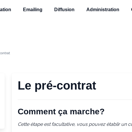
ation
Emailing
Diffusion
Administration
contrat
Le pré-contrat
Comment ça marche?
Cette étape est facultative, vous pouvez établir un c