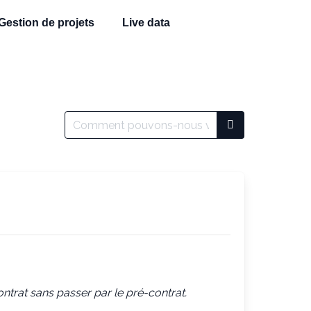
Gestion de projets
Live data
ontrat sans passer par le pré-contrat.