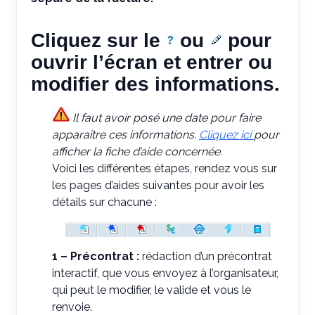
Cliquez sur le
ou
pour
ouvrir l’écran et entrer ou
modifier des informations.
Il faut avoir posé une date pour faire
apparaître ces informations.
Cliquez ici
pour
afficher la fiche d’aide concernée.
Voici les différentes étapes, rendez vous sur
les pages d’aides suivantes pour avoir les
détails sur chacune :
1 – Précontrat :
rédaction d’un précontrat
interactif, que vous envoyez à l’organisateur,
qui peut le modifier, le valide et vous le
renvoie.