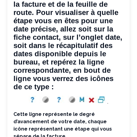
la facture et de la feuille de
route. Pour visualiser à quelle
étape vous en êtes pour une
date précise, allez soit sur la
fiche contact, sur l’onglet date,
soit dans le récapitulatif des
dates disponible depuis le
bureau, et repérez la ligne
correspondante, en bout de
ligne vous verrez des icônes
de ce type :
.
Cette ligne représente le degré
d’avancement de votre date, chaque
icône représentant une étape qui vous
sépare de la facture.