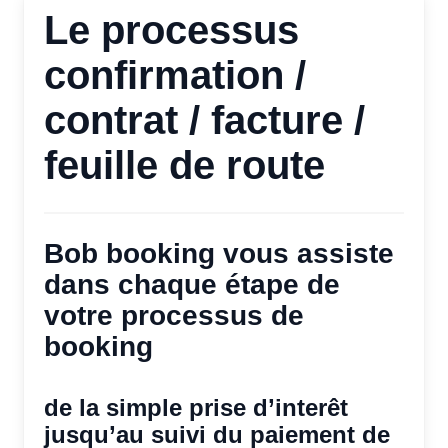
Le processus
confirmation /
contrat / facture /
feuille de route
Bob booking vous assiste
dans chaque étape de
votre processus de
booking
de la simple prise d’interêt
jusqu’au suivi du paiement de