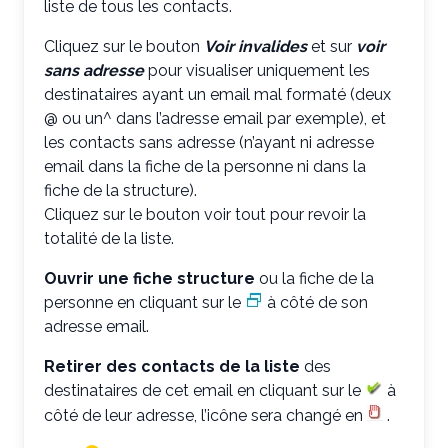
liste de tous les contacts.
Cliquez sur le bouton
Voir invalides
et sur
voir
sans adresse
pour visualiser uniquement les
destinataires ayant un email mal formaté (deux
@ ou un^ dans l’adresse email par exemple), et
les contacts sans adresse (n’ayant ni adresse
email dans la fiche de la personne ni dans la
fiche de la structure).
Cliquez sur le bouton voir tout pour revoir la
totalité de la liste.
Ouvrir une fiche structure
ou la fiche de la
personne en cliquant sur le
à côté de son
adresse email.
Retirer des contacts de la liste
des
destinataires de cet email en cliquant sur le
à
côté de leur adresse, l’icône sera changé en
.