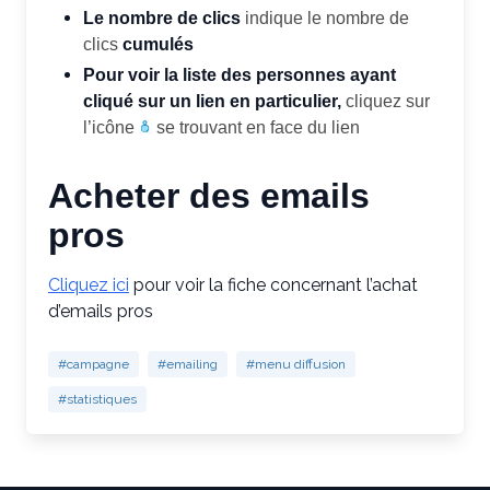
Le nombre de clics
indique le nombre de
clics
cumulés
Pour voir la liste des personnes ayant
cliqué sur un lien en particulier,
cliquez sur
l’icône
se trouvant en face du lien
Acheter des emails
pros
Cliquez ici
pour voir la fiche concernant l’achat
d’emails pros
#campagne
#emailing
#menu diffusion
#statistiques