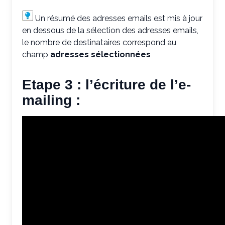
Un résumé des adresses emails est mis à jour
en dessous de la sélection des adresses emails,
le nombre de destinataires correspond au
champ
adresses sélectionnées
Etape 3 : l’écriture de l’e-
mailing :