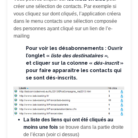
créer une sélection de contacts. Par exemple si
vous cliquez sur dont
cliqués
, l’application créera
dans le menu contacts une sélection composée
des personnes ayant cliqué sur un lien de l’e-
mailing
Pour voir les désabonnements : Ouvrir
l’onglet «
liste des destinataires »
,
et cliquer sur la colonne «
dés-inscrit
»
pour faire apparaitre les contacts qui
se sont dés-inscrits.
La liste des liens qui ont été cliqués au
moins une fois
se trouve dans la partie droite
de l’écran (voir ci dessus)