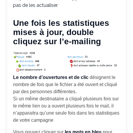
pas de les actualiser.
Une fois les statistiques
mises à jour, double
cliquez sur l’e-mailing
Le nombre d’ouvertures et de clic
désignent le
nombre de fois que le fichier a été ouvert et cliqué
par des personnes différentes.
Si un même destinataire a cliqué plusieurs fois sur
le même lien ou a ouvert plusieurs fois le mail, il
n’apparaitra qu’une seule fois dans les statistiques
de votre campagne
Vous pouvez cliquer sur
les mots en bleu
pour