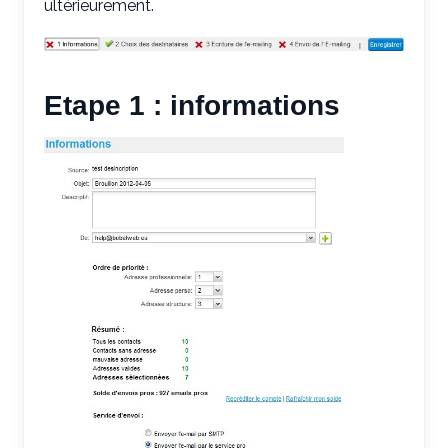
ultérieurement.
Etape 1 : informations