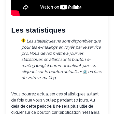
Les statistiques
Les statistiques ne sont disponibles que
pour les e-mailings envoyés par le service
pro. Vous devez mettre à jour les
statistiques en
allant sur le bouton e-
mailing (onglet communication), puis en
cliquant sur le bouton actualiser
en face
de votre e-mailing.
Vous pourrez actualiser ces statistiques autant
de fois que vous voulez pendant 10 jours. Au
delà de cette période, il ne sera plus utile de
cliquer sur ce bouton car l’application n’essaiera