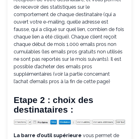
de recevoir des statistiques sur le
comportement de chaque destinataire (qui a
ouvert votre e-mailing, quelle adresse est
fausse, qui a cliqué sur quel lien, combien de fois
chaque lien a été cliqué). Chaque client reçoit
chaque début de mois 1.000 emails pros non
cumulables (les emails pros gratuits non utilisés
ne sont pas reportés sur le mois suivants). Il est
possible d’acheter des emails pros
supplémentaires (voir la partie concernant
l’achat d’emails pros à la fin de cette page)
Etape 2 : choix des
destinataires :
La barre d’outil supérieure
vous permet de