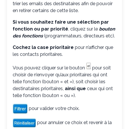
trier les emails des destinataires afin de pouvoir
en retirer certains de cette liste.
Si vous souhaitez faire une sélection par
fonction ou par priorité
, cliquez sur le
bouton
des fonctions
(programmateurs, directeurs etc).
Cochez la case prioritaire
pour n’afficher que
les contacts prioritaires.
Vous pouvez cliquer sur le bouton
pour soit
choisir de n’envoyer qu’aux prioritaires qui ont
telle fonction (bouton « et »), soit choisir les
destinataires prioritaires,
ainsi que
ceux qui ont
telle fonction (bouton « ou »).
pour valider votre choix.
pour annuler ce choix et revenir à la