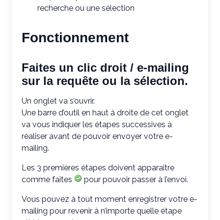
recherche ou une sélection
Fonctionnement
Faites un clic droit / e-mailing
sur la requête ou la sélection.
Un onglet va s’ouvrir.
Une barre d’outil en haut à droite de cet onglet
va vous indiquer les étapes successives à
réaliser avant de pouvoir envoyer votre e-
mailing.
Les 3 premières étapes doivent apparaitre
comme faites
pour pouvoir passer à l’envoi.
Vous pouvez à tout moment enregistrer votre e-
mailing pour revenir à n’importe quelle étape