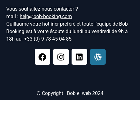
Vous souhaitez nous contacter ?
mail :
help@bob-booking.com
Guillaume votre hotliner préféré et toute l’équipe de Bob
Booking est à votre écoute du lundi au vendredi de 9h à
18h au
+33 (0) 9 78 45 04 85
© Copyright : Bob el web 2024