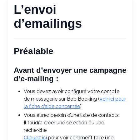
L’envoi
d’emailings
Préalable
Avant d’envoyer une campagne
d’e-mailing :
Vous devez avoir configuré votre compte
de messagerie sur Bob Booking (
voir ici pour
la fiche d’aide concernée
)
Vous aurez besoin d’une liste de contacts.
Il faudra créer une sélection ou une
recherche.
Cliquez ici
pour voir comment faire une