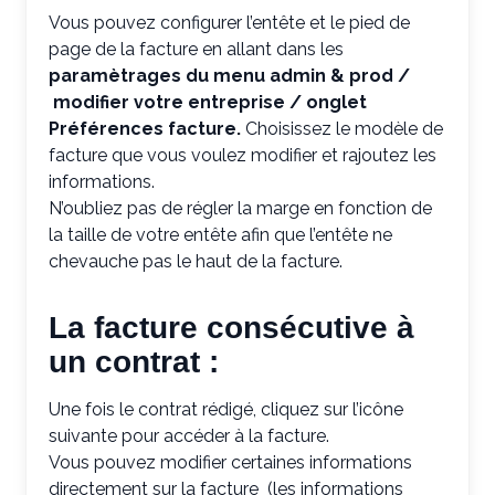
Vous pouvez configurer l’entête et le pied de
page de la facture en allant dans les
paramètrages du menu admin & prod /
modifier votre entreprise / onglet
Préférences facture.
Choisissez le modèle de
facture que vous voulez modifier et rajoutez les
informations.
N’oubliez pas de régler la marge en fonction de
la taille de votre entête afin que l’entête ne
chevauche pas le haut de la facture.
La facture consécutive à
un contrat :
Une fois le contrat rédigé, cliquez sur l’icône
suivante pour accéder à la facture.
Vous pouvez modifier certaines informations
directement sur la facture (les informations