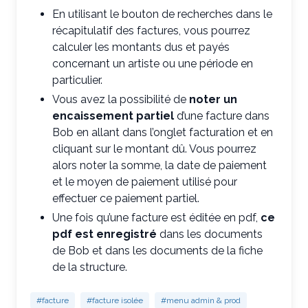
En utilisant le bouton de recherches dans le
récapitulatif des factures, vous pourrez
calculer les montants dus et payés
concernant un artiste ou une période en
particulier.
Vous avez la possibilité de
noter un
encaissement partiel
d’une facture dans
Bob en allant dans l’onglet facturation et en
cliquant sur le montant dû. Vous pourrez
alors noter la somme, la date de paiement
et le moyen de paiement utilisé pour
effectuer ce paiement partiel.
Une fois qu’une facture est éditée en pdf,
ce
pdf est enregistré
dans les documents
de Bob et dans les documents de la fiche
de la structure.
#facture
#facture isolée
#menu admin & prod