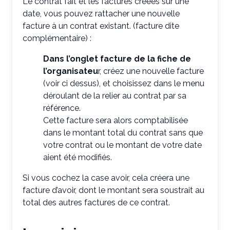
Le contrat fait et les factures créées sur une
date, vous pouvez rattacher une nouvelle
facture à un contrat existant. (facture dite
complémentaire) :
Dans l’onglet facture de la fiche de
l’organisateu
r, créez une nouvelle facture
(voir ci dessus), et choisissez dans le menu
déroulant de la relier au contrat par sa
référence.
Cette facture sera alors comptabilisée
dans le montant total du contrat sans que
votre contrat ou le montant de votre date
aient été modifiés.
Si vous cochez la case avoir, cela créera une
facture d’avoir, dont le montant sera soustrait au
total des autres factures de ce contrat.