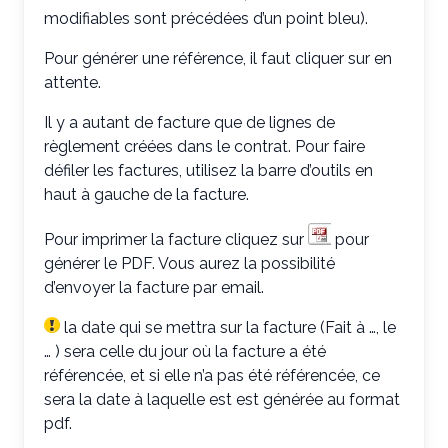
modifiables sont précédées d’un point bleu).
Pour générer une référence, il faut cliquer sur en
attente.
Il y a autant de facture que de lignes de
règlement créées dans le contrat. Pour faire
défiler les factures, utilisez la barre d’outils en
haut à gauche de la facture.
Pour imprimer la facture cliquez sur
pour
générer le PDF. Vous aurez la possibilité
d’envoyer la facture par email.
la date qui se mettra sur la facture (Fait à …, le
… ) sera celle du jour où la facture a été
référencée, et si elle n’a pas été référencée, ce
sera la date à laquelle est est générée au format
pdf.