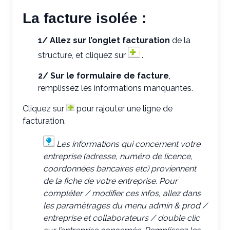
La facture isolée :
1/ Allez sur l’onglet facturation
de la
structure, et cliquez sur
.
2/ Sur le formulaire de facture
,
remplissez les informations manquantes.
Cliquez sur
pour rajouter une ligne de
facturation.
Les informations qui concernent votre
entreprise (adresse, numéro de licence,
coordonnées bancaires etc) proviennent
de la fiche de votre entreprise. Pour
compléter / modifier ces infos, allez dans
les paramètrages du menu admin & prod /
entreprise et collaborateurs / double clic