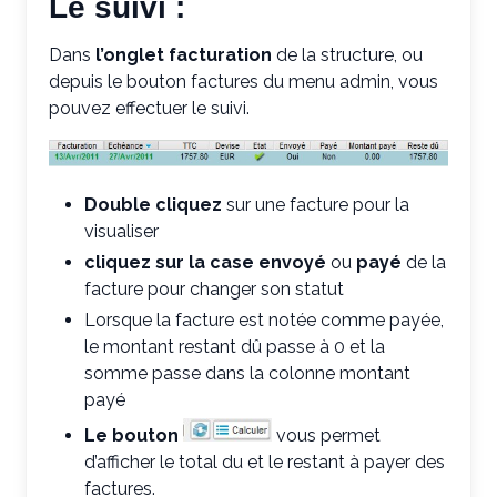
Le suivi :
Dans
l’onglet facturation
de la structure, ou
depuis le bouton factures du menu admin, vous
pouvez effectuer le suivi.
Double cliquez
sur une facture pour la
visualiser
cliquez sur la case envoyé
ou
payé
de la
facture pour changer son statut
Lorsque la facture est notée comme payée,
le montant restant dû passe à 0 et la
somme passe dans la colonne montant
payé
Le bouton
vous permet
d’afficher le total du et le restant à payer des
factures.