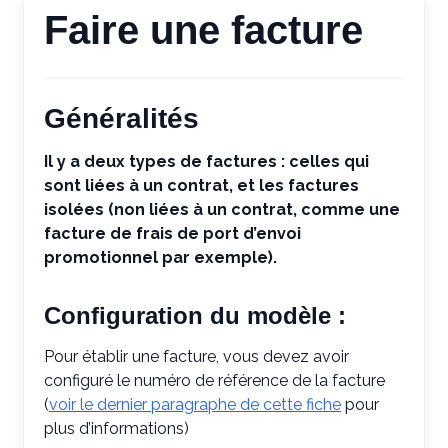
Faire une facture
Généralités
Il y a deux types de factures : celles qui
sont liées à un contrat, et les factures
isolées (non liées à un contrat, comme une
facture de frais de port d’envoi
promotionnel par exemple).
Configuration du modèle :
Pour établir une facture, vous devez avoir
configuré le numéro de référence de la facture
(
voir le dernier paragraphe de cette fiche
pour
plus d’informations)