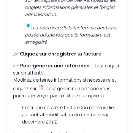
sur l’entreprise concernée. Remplissez les
onglets informations générales et l’onglet
administration.
La référence de la facture ne peut être
posée qu’une fois que le formulaire est
enregistré
3/
Cliquez sur enregistrer la facture
4/
Pour générer une référence
, il faut cliquer
sur en attente.
Modifiez certaines informations si nécessaire et
cliquez sur
pour générer un pdf que vous
pourrez envoyer par email et/ou imprimer.
Créer une nouvelle facture (ou un avoir) lié
au contrat modification du contrat (maj
décembre 2015) :