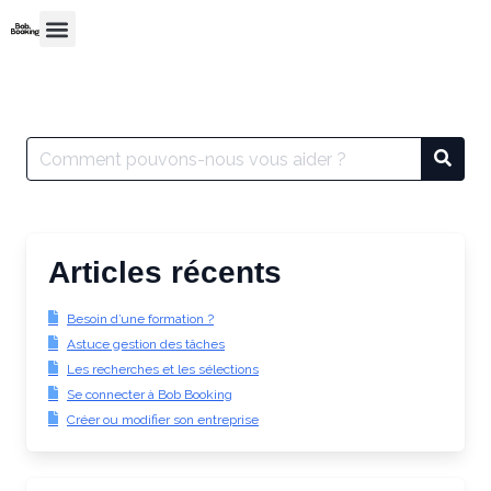
Articles récents
Besoin d’une formation ?
Astuce gestion des tâches
Les recherches et les sélections
Se connecter à Bob Booking
Créer ou modifier son entreprise