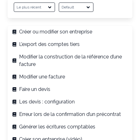
Créer ou modifier son entreprise
L’export des comptes tiers
Modifier la construction de la référence d’une
facture
Modifier une facture
Faire un devis
Les devis : configuration
Erreur lors de la confirmation d’un précontrat
Générer les écritures comptables
Créer son entreprise (vidéo)