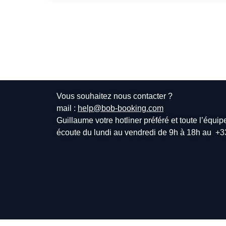
Vous souhaitez nous contacter ?
mail :
help@bob-booking.com
Guillaume votre hotliner préféré et toute l’équi
écoute du lundi au vendredi de 9h à 18h au
+3