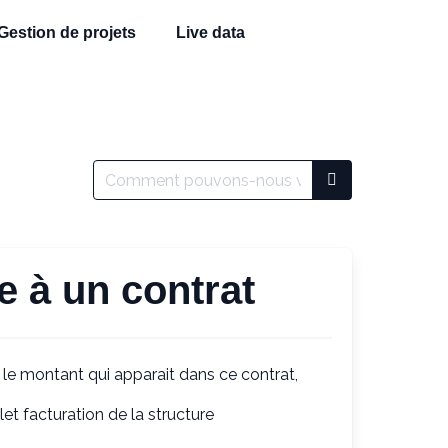
Gestion de projets
Live data
e à un contrat
 le montant qui apparait dans ce contrat,
let facturation de la structure