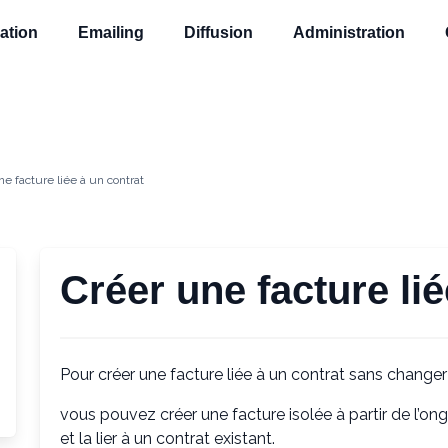
ation
Emailing
Diffusion
Administration
e facture liée à un contrat
Créer une facture lié
Pour créer une facture liée à un contrat sans changer
vous pouvez créer une facture isolée à partir de l’ong
et la lier à un contrat existant.