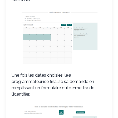
Une fois les dates choisies, le·a
programmateur·ice finalise sa demande en
remplissant un formulaire qui permettra de
l’identifier.