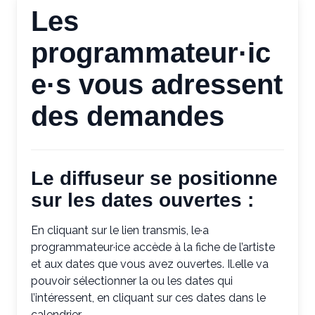
Les
programmateur·ic
e·s vous adressent
des demandes
Le diffuseur se positionne
sur les dates ouvertes :
En cliquant sur le lien transmis, le·a
programmateur·ice accède à la fiche de l’artiste
et aux dates que vous avez ouvertes. Il.elle va
pouvoir sélectionner la ou les dates qui
l’intéressent, en cliquant sur ces dates dans le
calendrier.