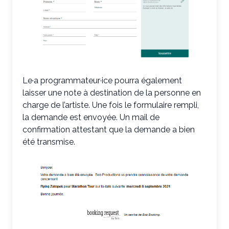
Le·a programmateur·ice pourra également
laisser une note à destination de la personne en
charge de l’artiste. Une fois le formulaire rempli,
la demande est envoyée. Un mail de
confirmation attestant que la demande a bien
été transmise.