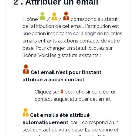
2 . Attribuer un email
L’icône
/
/
correspond au statut
de l’attribution de cet email. L’attribution est
une action importante car il s’agit de relier les
emails entrants aux bons contacts de votre
base. Pour changer un statut, cliquez sur
l’icône. Voici les 3 statuts existants :
Cet email n’est pour l’instant
attribué à aucun contact
.
Cliquez sur
pour choisir ou créer un
contact auquel attribuer cet email.
Cet email a été attribué
automatiquement
, car il correspond à un
seul contact de votre base. La personne et