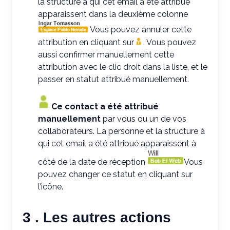
la structure à qui cet email a été attribué
apparaissent dans la deuxième colonne
Vous pouvez annuler cette
attribution en cliquant sur
. Vous pouvez
aussi confirmer manuellement cette
attribution avec le clic droit dans la liste, et le
passer en statut attribué manuellement.
Ce contact a été attribué
manuellement
par vous ou un de vos
collaborateurs. La personne et la structure à
qui cet email a été attribué apparaissent à
côté de la date de réception
Vous
pouvez changer ce statut en cliquant sur
l’icône.
3 . Les autres actions