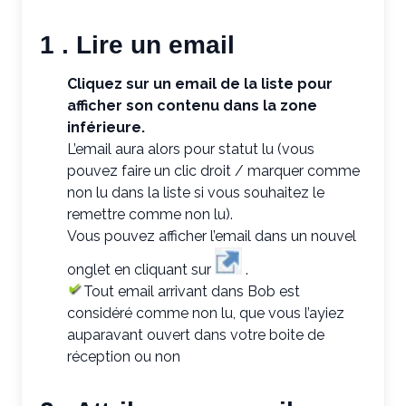
1 . Lire un email
Cliquez sur un email de la liste pour
afficher son contenu dans la zone
inférieure.
L’email aura alors pour statut lu (vous
pouvez faire un clic droit / marquer comme
non lu dans la liste si vous souhaitez le
remettre comme non lu).
Vous pouvez afficher l’email dans un nouvel
onglet en cliquant sur
.
Tout email arrivant dans Bob est
considéré comme non lu, que vous l’ayiez
auparavant ouvert dans votre boite de
réception ou non