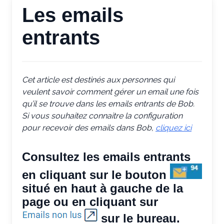
Les emails
entrants
Cet article est destinés aux personnes qui
veulent savoir comment gérer un email une fois
qu’il se trouve dans les emails entrants de Bob.
Si vous souhaitez connaitre la configuration
pour recevoir des emails dans Bob,
cliquez ici
Consultez les emails entrants
en cliquant sur le bouton
situé en haut à gauche de la
page ou en cliquant sur
sur le bureau.