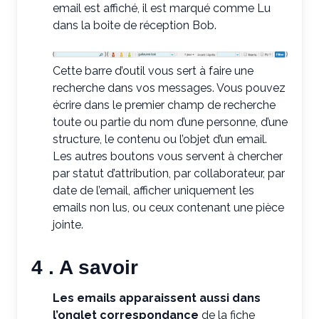
email est affiché, il est marqué comme Lu
dans la boite de réception Bob.
Cette barre d’outil vous sert à faire une
recherche dans vos messages. Vous pouvez
écrire dans le premier champ de recherche
toute ou partie du nom d’une personne, d’une
structure, le contenu ou l’objet d’un email.
Les autres boutons vous servent à chercher
par statut d’attribution, par collaborateur, par
date de l’email, afficher uniquement les
emails non lus, ou ceux contenant une pièce
jointe.
4 . A savoir
Les emails apparaissent aussi dans
l’onglet correspondance
de la fiche