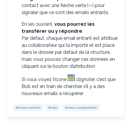
contact avec une flèche verte (
) pour
signaler que ce sont des emails entrants.
En les ouvrant,
vous pourrez les
transférer ou y répondre
.
Par défaut, chaque email entrant est attribué
au collaborateur qui l’a importé et est placé
dans le dossier par défaut de la structure,
mais vous pouvez changer ces données en
cliquant sur le bouton d’attribution
Si vous voyez l’icone
clignoter, c’est que
Bob est en train de chercher s’il y a des
nouveaux emails à récupérer
#emails entrant
#mail
#menu collaboration