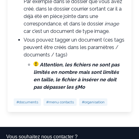
Par exemple dans le dossier que vous avez
créé, dans le dossier courrier sortant car il a
déjà été en pièce jointe dans une
correspondance, et dans le dossier
image
car c’est un document de type image.
Vous pouvez tagger un document (ces tags
peuvent être créés dans les paramètres /
documents / tags)
Attention, les fichiers ne sont pas
limités en nombre mais sont limités
en taille, le fichier à insérer ne doit
pas dépasser les 5Mo
#documents
#menu contacts
#organisation
Vous souhaitez nous contacter ?