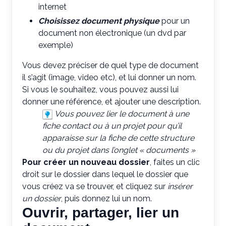
internet
Choisissez document physique
pour un
document non électronique (un dvd par
exemple)
Vous devez préciser de quel type de document
il s’agit (image, video etc), et lui donner un nom.
Si vous le souhaitez, vous pouvez aussi lui
donner une référence, et ajouter une description.
Vous pouvez lier le document à une
fiche contact ou à un projet pour qu’il
apparaisse sur la fiche de cette structure
ou du projet dans l’onglet « documents »
Pour créer un nouveau dossier
, faites un clic
droit sur le dossier dans lequel le dossier que
vous créez va se trouver, et cliquez sur
insérer
un dossier
, puis donnez lui un nom.
Ouvrir, partager, lier un