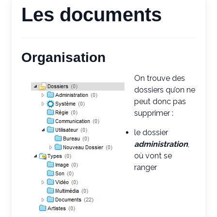
Les documents
Organisation
On trouve des
dossiers qu’on ne
peut donc pas
supprimer :
le dossier
administration
,
où vont se
ranger