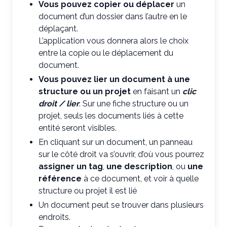
Vous pouvez copier ou déplacer
un
document d’un dossier dans l’autre en le
déplaçant.
L’application vous donnera alors le choix
entre la copie ou le déplacement du
document.
Vous pouvez lier un document à une
structure ou un projet
en faisant un
clic
droit / lier
. Sur une fiche structure ou un
projet, seuls les documents liés à cette
entité seront visibles.
En cliquant sur un document, un panneau
sur le côté droit va s’ouvrir, d’où vous pourrez
assigner un tag
,
une description
, ou
une
référence
à ce document, et voir à quelle
structure ou projet il est lié
Un document peut se trouver dans plusieurs
endroits.