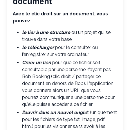
document
Avec le clic droit sur un document, vous
pouvez
le lier à une structure
ou un projet qui se
trouve dans votre base
le télécharger
pour le consulter ou
l’enregistrer sur votre ordinateur
Créer un lien
pour que ce fichier soit
consultable par une personne n’ayant pas
Bob Booking (clic droit / partager ce
document en dehors de Bob). L’application
vous donnera alors un URL que vous
pourrez communiquer à une personne pour
qu’elle puisse accéder à ce fichier
l’ouvrir dans un nouvel ongle
t (uniquement
pour les fichiers de type txt, image, pdf,
html) pour les visionner sans avoir à les