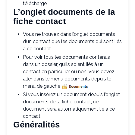
télécharger
L’onglet documents de la
fiche contact
Vous ne trouvez dans l’onglet documents
d’un contact que les documents qui sont liés
à ce contact.
Pour voir tous les documents contenus
dans un dossier, qu’ils soient liés à un
contact en particulier ou non, vous devez
aller dans le menu documents depuis le
menu de gauche
Si vous insérez un document depuis l’onglet
documents de la fiche contact, ce
document sera automatiquement lié à ce
contact
Généralités