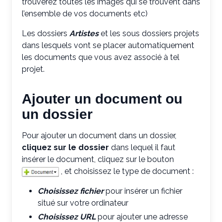
trouverez toutes les images qui se trouvent dans
l’ensemble de vos documents etc)
Les dossiers
Artistes
et les sous dossiers projets
dans lesquels vont se placer automatiquement
les documents que vous avez associé à tel
projet.
Ajouter un document ou
un dossier
Pour ajouter un document dans un dossier,
cliquez sur le dossier
dans lequel il faut
insérer le document, cliquez sur le bouton
, et choisissez le type de document :
Choisissez fichier
pour insérer un fichier
situé sur votre ordinateur
Choisissez URL
pour ajouter une adresse