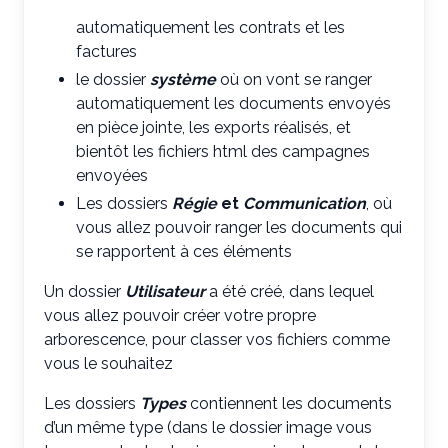
automatiquement les contrats et les
factures
le dossier
système
où on vont se ranger
automatiquement les documents envoyés
en pièce jointe, les exports réalisés, et
bientôt les fichiers html des campagnes
envoyées
Les dossiers
Régie
et
Communication
, où
vous allez pouvoir ranger les documents qui
se rapportent à ces éléments
Un dossier
Utilisateur
a été créé, dans lequel
vous allez pouvoir créer votre propre
arborescence, pour classer vos fichiers comme
vous le souhaitez
Les dossiers
Types
contiennent les documents
d’un même type (dans le dossier image vous