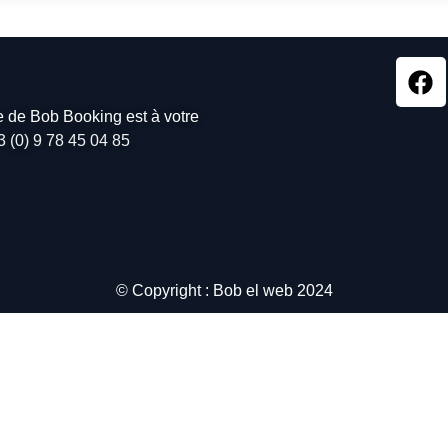
pe de Bob Booking est à votre
3 (0) 9 78 45 04 85
© Copyright : Bob el web 2024