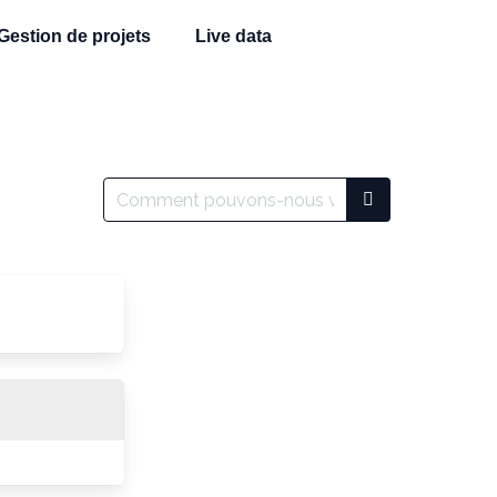
Gestion de projets
Live data