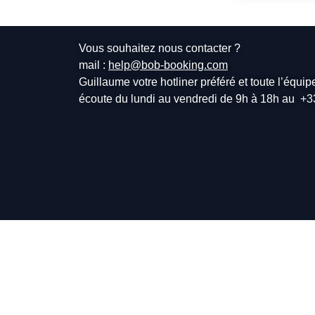
Vous souhaitez nous contacter ?
mail :
help@bob-booking.com
Guillaume votre hotliner préféré et toute l’équi
écoute du lundi au vendredi de 9h à 18h au
+3