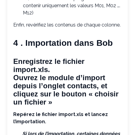
contenir uniquement les valeurs M01, M02 ….
M12)
Enfin, revérifiez les contenus de chaque colonne.
4 . Importation dans Bob
Enregistrez le fichier
import.xls.
Ouvrez le module d’import
depuis l’onglet contacts, et
cliquez sur le bouton « choisir
un fichier »
Repérez le fichier import.xls et lancez
l’importation.
Si lors de l’importation, certaines données