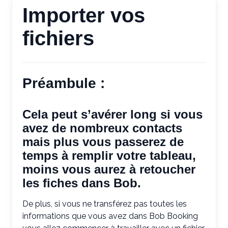
Importer vos
fichiers
Préambule :
Cela peut s’avérer long si vous
avez de nombreux contacts
mais plus vous passerez de
temps à remplir votre tableau,
moins vous aurez à retoucher
les fiches dans Bob.
De plus, si vous ne transférez pas toutes les
informations que vous avez dans Bob Booking