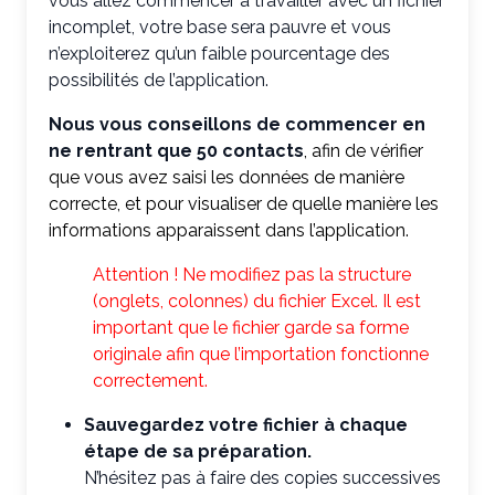
vous allez commencer à travailler avec un fichier
incomplet, votre base sera pauvre et vous
n’exploiterez qu’un faible pourcentage des
possibilités de l’application.
Nous vous conseillons de commencer en
ne rentrant que 50 contacts
, afin de vérifier
que vous avez saisi les données de manière
correcte, et pour visualiser de quelle manière les
informations apparaissent dans l’application.
Attention ! Ne modifiez pas la structure
(onglets, colonnes) du fichier Excel. Il est
important que le fichier garde sa forme
originale afin que l’importation fonctionne
correctement.
Sauvegardez votre fichier à chaque
étape de sa préparation.
N’hésitez pas à faire des copies successives