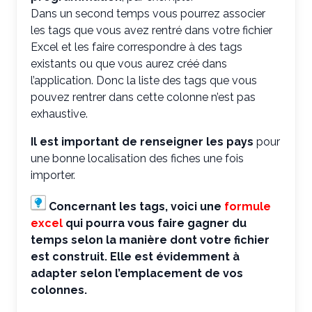
Dans un second temps vous pourrez associer
les tags que vous avez rentré dans votre fichier
Excel et les faire correspondre à des tags
existants ou que vous aurez créé dans
l’application. Donc la liste des tags que vous
pouvez rentrer dans cette colonne n’est pas
exhaustive.
Il est important de renseigner les pays
pour
une bonne localisation des fiches une fois
importer.
Concernant les tags, voici une
formule
excel
qui pourra vous faire gagner du
temps selon la manière dont votre fichier
est construit. Elle est évidemment à
adapter selon l’emplacement de vos
colonnes.