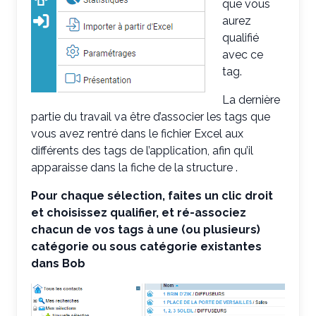
que vous
aurez
qualifié
avec ce
tag.
La dernière
partie du travail va être d’associer les tags que
vous avez rentré dans le fichier Excel aux
différents des tags de l’application, afin qu’il
apparaisse dans la fiche de la structure .
Pour chaque sélection, faites un clic droit
et choisissez qualifier, et ré-associez
chacun de vos tags à une (ou plusieurs)
catégorie ou sous catégorie existantes
dans Bob