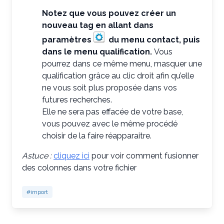
Notez que vous pouvez créer un
nouveau tag en allant dans
paramètres
du menu contact, puis
dans le menu qualification.
Vous
pourrez dans ce même menu, masquer une
qualification grâce au clic droit afin qu’elle
ne vous soit plus proposée dans vos
futures recherches.
Elle ne sera pas effacée de votre base,
vous pouvez avec le même procédé
choisir de la faire réapparaitre.
Astuce :
cliquez ici
pour voir comment fusionner
des colonnes dans votre fichier
#import