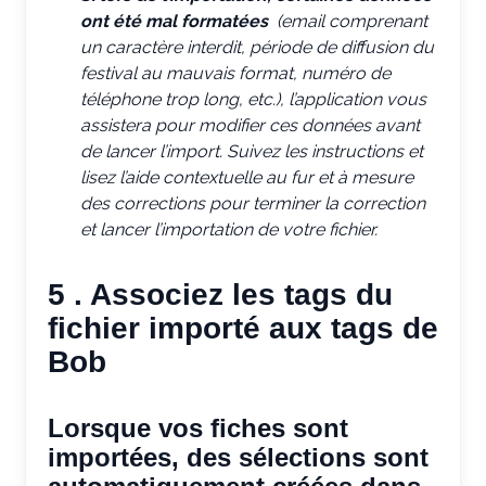
ont été mal formatées
(email comprenant
un caractère interdit, période de diffusion du
festival au mauvais format, numéro de
téléphone trop long, etc.), l’application vous
assistera pour modifier ces données avant
de lancer l’import. Suivez les instructions et
lisez l’aide contextuelle au fur et à mesure
des corrections pour terminer la correction
et lancer l’importation de votre fichier.
5 . Associez les tags du
fichier importé aux tags de
Bob
Lorsque vos fiches sont
importées, des sélections sont