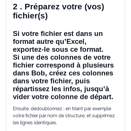
2 . Préparez votre (vos)
fichier(s)
Si votre fichier est dans un
format autre qu’Excel,
exportez-le sous ce format.
Si une des colonnes de votre
fichier correspond à plusieurs
dans Bob, créez ces colonnes
dans votre fichier, puis
répartissez les infos, jusqu’à
vider votre colonne de départ.
Ensuite, dédoublonnez : en triant par exemple
votre fichier par nom de structure, et supprimez
les lignes identiques.