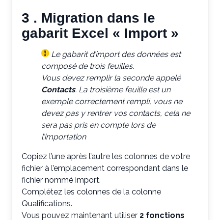
3 . Migration dans le
gabarit Excel « Import »
Le gabarit d’import des données est
composé de trois feuilles.
Vous devez remplir la seconde appelé
Contacts
. La troisième feuille est un
exemple correctement rempli, vous ne
devez pas y rentrer vos contacts, cela ne
sera pas pris en compte lors de
l’importation
Copiez l’une après l’autre les colonnes de votre
fichier à l’emplacement correspondant dans le
fichier nommé import.
Complétez les colonnes de la colonne
Qualifications.
Vous pouvez maintenant utiliser
2 fonctions