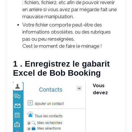
: fichier1, fichier2, etc afin de pouvoir revenir
en arrière si vous avez par mégarde fait une
mauvaise manipulation.
Votre fichier comporte peut-être des
informations obsolètes, ou des rubriques
pas ou peu renseignées.
C’est le moment de faire le ménage !
1 . Enregistrez le gabarit
Excel de Bob Booking
Vous
devez