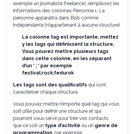
exemple un journaliste freelance), remplissez les
informations des colonnes Personne 1. La
personne apparaitra dans Bob comme
indépendante (n’appartenant à aucune structure)
La colonne tag est importante, mettez
y les tags qui définissent la structure,
Vous pouvez mettre plusieurs tags
dans cette colonne, en les séparant
d’un ‘ ; ‘ par exemple
festival;rock;fedurok
Les tags sont des qualificatifs
qui vont
caractériser chaque structure.
Vous pouvez mettre n’importe quel tag qui vous
soit utile pour définir une structure et qui
pourront vous servir pour trier vos contacts,
que ce soit un
type d’activité
ou un
genre de
programmation
, par exemple.