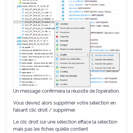
Un message confirmera la réussite de l’opération.
Vous devrez alors supprimer votre sélection en
faisant clic droit / supprimer.
Le clic droit sur une sélection efface la sélection
mais pas les fiches qu’elle contient