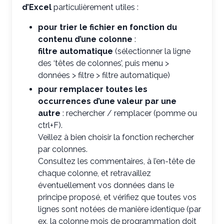
d’Excel
particulièrement utiles :
pour trier le fichier en fonction du
contenu d’une colonne
:
filtre automatique
(sélectionner la ligne
des ‘têtes de colonnes’, puis menu >
données > filtre > filtre automatique)
pour remplacer toutes les
occurrences d’une valeur par une
autre
: rechercher / remplacer (pomme ou
ctrl+F).
Veillez à bien choisir la fonction rechercher
par colonnes.
Consultez les commentaires, à l’en-tête de
chaque colonne, et retravaillez
éventuellement vos données dans le
principe proposé, et vérifiez que toutes vos
lignes sont notées de manière identique (par
ex, la colonne mois de programmation doit