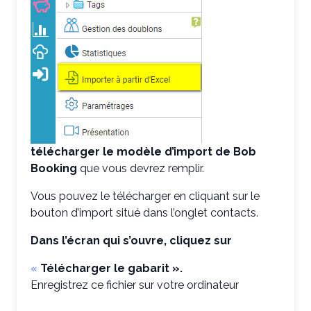
télécharger le modèle d’import de Bob
Booking
que vous devrez remplir.
Vous pouvez le télécharger en cliquant sur le
bouton d’import situé dans l’onglet contacts.
Dans l’écran qui s’ouvre, cliquez sur
«
Télécharger le gabarit ».
Enregistrez ce fichier sur votre ordinateur