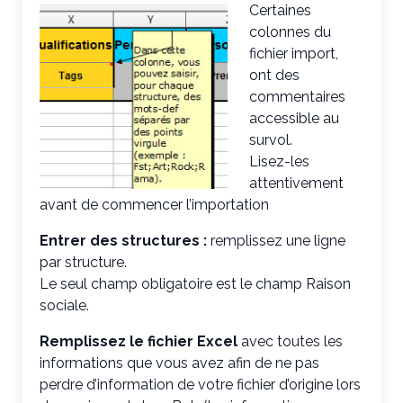
Certaines
colonnes du
fichier import,
ont des
commentaires
accessible au
survol.
Lisez-les
attentivement
avant de commencer l’importation
Entrer des structures :
remplissez une ligne
par structure.
Le seul champ obligatoire est le champ Raison
sociale.
Remplissez le fichier Excel
avec toutes les
informations que vous avez afin de ne pas
perdre d’information de votre fichier d’origine lors