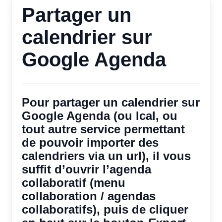
Partager un
calendrier sur
Google Agenda
Pour partager un calendrier sur
Google Agenda (ou Ical, ou
tout autre service permettant
de pouvoir importer des
calendriers via un url), il vous
suffit d’ouvrir l’agenda
collaboratif (menu
collaboration / agendas
collaboratifs), puis de cliquer