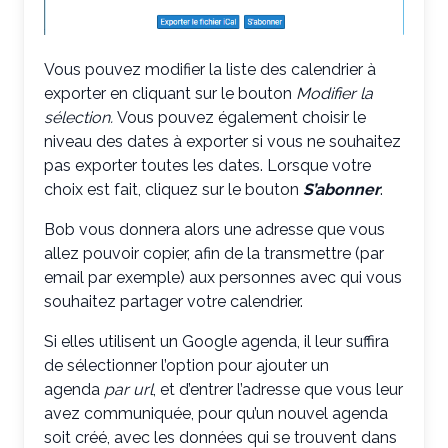
Vous pouvez modifier la liste des calendrier à
exporter en cliquant sur le bouton
M
odifier la
sélection.
Vous pouvez également choisir le
niveau des dates à exporter si vous ne souhaitez
pas exporter toutes les dates. Lorsque votre
choix est fait, cliquez sur le bouton
S’abonner
.
Bob vous donnera alors une adresse que vous
allez pouvoir copier, afin de la transmettre (par
email par exemple) aux personnes avec qui vous
souhaitez partager votre calendrier.
Si elles utilisent un Google agenda, il leur suffira
de sélectionner l’option pour ajouter un
agenda
par url
, et d’entrer l’adresse que vous leur
avez communiquée, pour qu’un nouvel agenda
soit créé, avec les données qui se trouvent dans