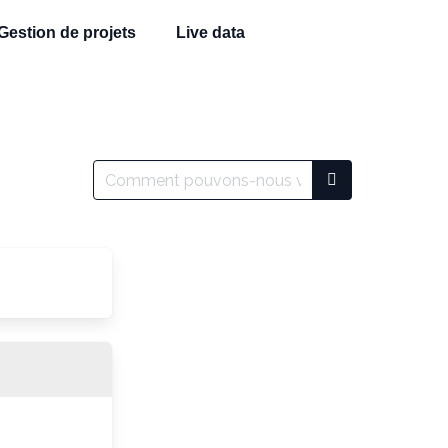
Gestion de projets
Live data