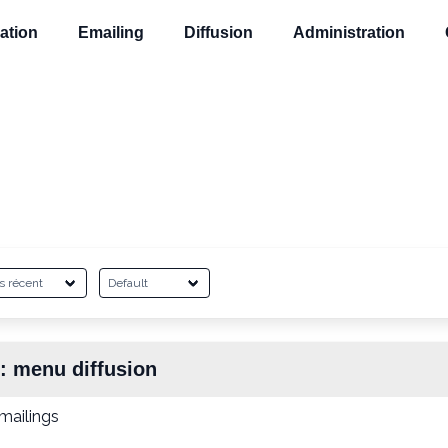
ation
Emailing
Diffusion
Administration
 :
menu diffusion
emailings