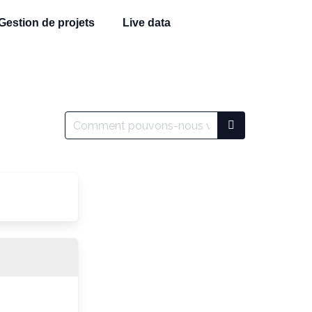
Gestion de projets
Live data