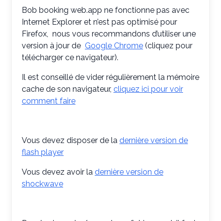
Bob booking web.app ne fonctionne pas avec
Internet Explorer et n’est pas optimisé pour
Firefox, nous vous recommandons d’utiliser une
version à jour de
Google Chrome
(cliquez pour
télécharger ce navigateur).
Il est conseillé de vider régulièrement la mémoire
cache de son navigateur,
cliquez ici pour voir
comment faire
Vous devez disposer de la
dernière version de
flash player
Vous devez avoir la
dernière version de
shockwave