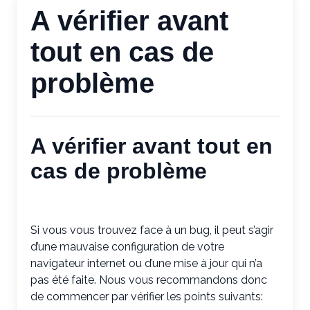
A vérifier avant
tout en cas de
problème
A vérifier avant tout en
cas de problème
Si vous vous trouvez face à un bug, il peut s’agir
d’une mauvaise configuration de votre
navigateur internet ou d’une mise à jour qui n’a
pas été faite. Nous vous recommandons donc
de commencer par vérifier les points suivants: