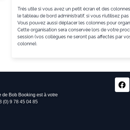
Trés utile si vous avez un petit écran et des colonn
le tableau de bord administratif, si vous n’utilisez pas
Vous pouvez aussi déplacer les colonnes pour organi
Cette organisation sera conservée lors de votre proc
session (vos collègues ne seront pas affectés par vos
colonne).
pe de Bob Booking est à votre
3 (0) 9 78 45 04 85