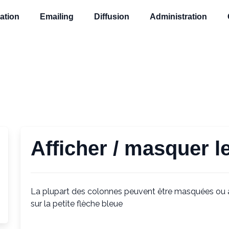
ation
Emailing
Diffusion
Administration
Afficher / masquer l
La plupart des colonnes peuvent être masquées ou af
sur la petite flèche bleue