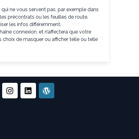
es qui ne vous servent pas, par exemple dans
 les précontrats ou les feuilles de route.
ser les infos différemment.
haine connexion, et n’affectera que votre
 choix de masquer ou afficher telle ou telle