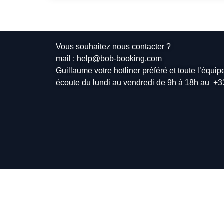
Vous souhaitez nous contacter ?
mail :
help@bob-booking.com
Guillaume votre hotliner préféré et toute l’équi
écoute du lundi au vendredi de 9h à 18h au
+3