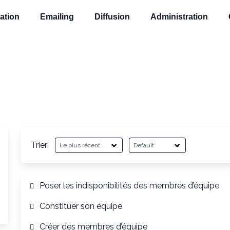
ation
Emailing
Diffusion
Administration
Trier:
Poser les indisponibilités des membres d’équipe
Constituer son équipe
Créer des membres d’équipe