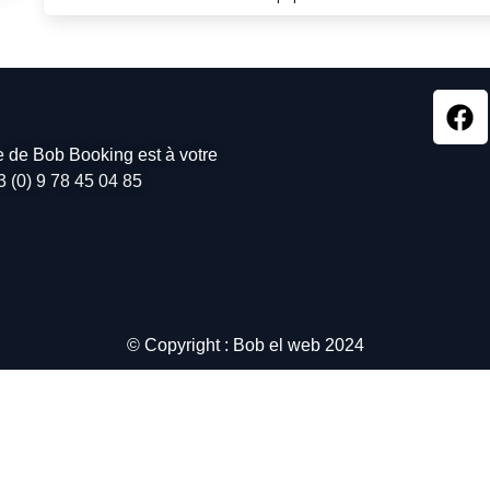
pe de Bob Booking est à votre
3 (0) 9 78 45 04 85
© Copyright : Bob el web 2024