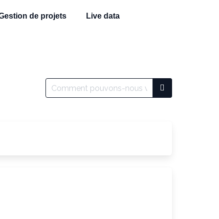
Gestion de projets
Live data