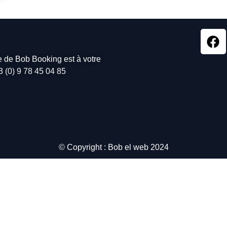
pe de Bob Booking est à votre
3 (0) 9 78 45 04 85
© Copyright : Bob el web 2024