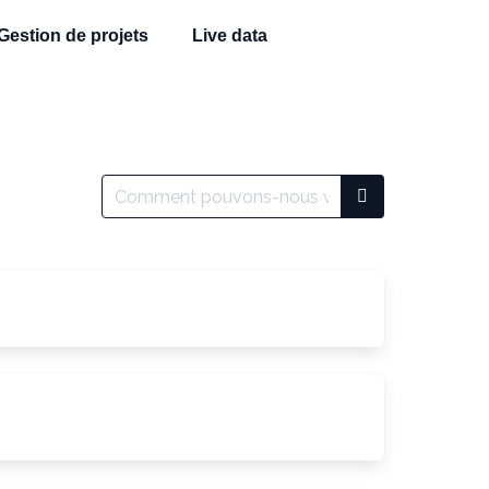
Gestion de projets
Live data