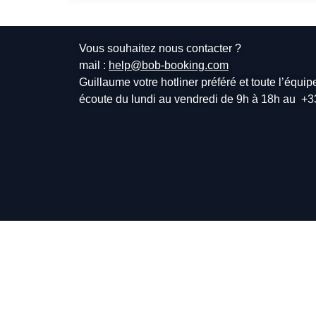
Vous souhaitez nous contacter ?
mail :
help@bob-booking.com
Guillaume votre hotliner préféré et toute l’équi
écoute du lundi au vendredi de 9h à 18h au
+3