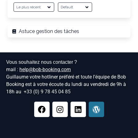
Astuce gestion des tâches
Vous souhaitez nous contacter ?
mail :
help@bob-booking.com
Guillaume votre hotliner préféré et toute l’équipe de Bob
Booking est à votre écoute du lundi au vendredi de 9h à
18h au
+33 (0) 9 78 45 04 85