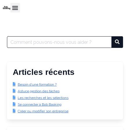
Articles récents
Besoin d’une formation ?
Astuce gestion des tâches
Les recherches et les sélections
Se connecter à Bob Booking
Créer ou modifier son entreprise