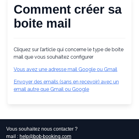
Comment créer sa
boite mail
Cliquez sur l’article qui concerne le type de boite
mail que vous souhaitez configurer
Vous avez une adresse mail Google ou Gmail
Envoyer des emails (sans en recevoir) avec un
email autre que Gmail ou Google
Vous souhaitez nous contacter ?
mail :
help@bob-booking.com