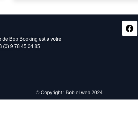
pe de Bob Booking est à votre
3 (0) 9 78 45 04 85
© Copyright : Bob el web 2024