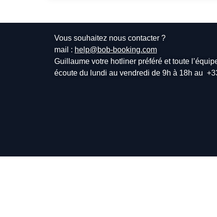
Vous souhaitez nous contacter ?
mail :
help@bob-booking.com
Guillaume votre hotliner préféré et toute l’équi
écoute du lundi au vendredi de 9h à 18h au
+3