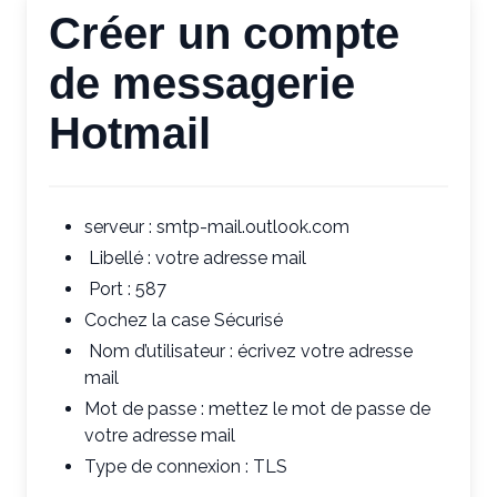
Créer un compte
de messagerie
Hotmail
serveur : smtp-mail.outlook.com
Libellé : votre adresse mail
Port : 587
Cochez la case Sécurisé
Nom d’utilisateur : écrivez votre adresse
mail
Mot de passe : mettez le mot de passe de
votre adresse mail
Type de connexion : TLS