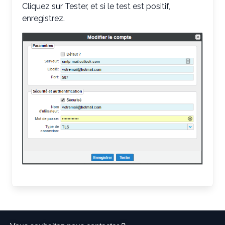
Cliquez sur Tester, et si le test est positif,
enregistrez.