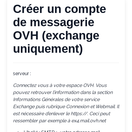
Créer un compte
de messagerie
OVH (exchange
uniquement)
serveur :
Connectez vous à votre espace OVH.
Vous
pouvez retrouver l’information dans la section
Informations Générales de votre service
Exchange puis rubrique Connexion et Webmail. Il
est nécessaire d’enlever le https://.
Ceci peut
ressembler par exemple à ex4.mail.ovh.net