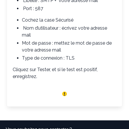
Libellé : SMTP + votre adresse mail
Port : 587
Cochez la case Sécurisé
Nom d’utilisateur : écrivez votre adresse
mail
Mot de passe : mettez le mot de passe de
votre adresse mail
Type de connexion : TLS
Cliquez sur Tester, et si le test est positif,
enregistrez.