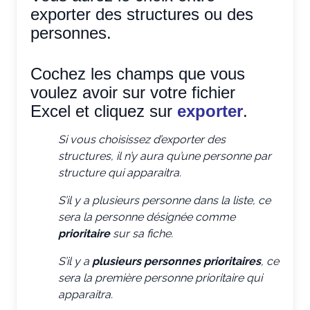
exporter des structures ou des
personnes.
Cochez les champs que vous
voulez avoir sur votre fichier
Excel et cliquez sur
exporter
.
Si vous choisissez d’exporter des
structures, il n’y aura qu’une personne par
structure qui apparaitra.
S’il y a plusieurs personne dans la liste, ce
sera la personne désignée comme
prioritaire
sur sa fiche.
S’il y a
plusieurs personnes prioritaires
, ce
sera la première personne prioritaire qui
apparaitra.