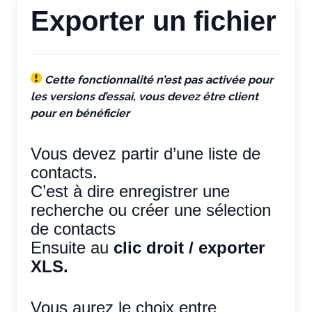
Exporter un fichier
Cette fonctionnalité n’est pas activée pour
les versions d’essai, vous devez être client
pour en bénéficier
Vous devez partir d’une liste de
contacts.
C’est à dire enregistrer une
recherche ou créer une sélection
de contacts
Ensuite au
clic droit / exporter
XLS.
Vous aurez le choix entre