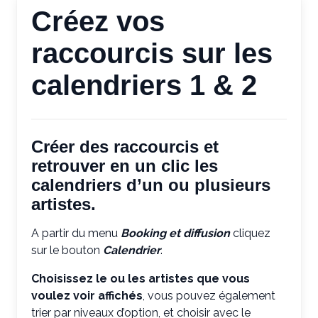
Créez vos
raccourcis sur les
calendriers 1 & 2
Créer des raccourcis et
retrouver en un clic les
calendriers d’un ou plusieurs
artistes.
A partir du menu
Booking et diffusion
cliquez
sur le bouton
Calendrier
.
Choisissez le ou les artistes que vous
voulez voir affichés
, vous pouvez également
trier par niveaux d’option, et choisir avec le