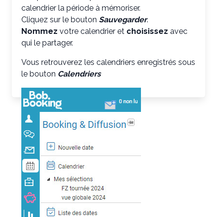
calendrier la période à mémoriser.
Cliquez sur le bouton
Sauvegarder
.
Nommez
votre calendrier et
choisissez
avec
qui le partager.
Vous retrouverez les calendriers enregistrés sous
le bouton
Calendriers