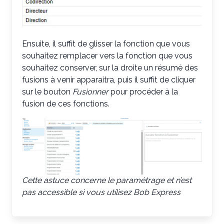
Ensuite, il suffit de glisser la fonction que vous
souhaitez remplacer vers la fonction que vous
souhaitez conserver, sur la droite un résumé des
fusions à venir apparaitra, puis il suffit de cliquer
sur le bouton
Fusionner
pour procéder à la
fusion de ces fonctions.
Cette astuce concerne le paramétrage et n’est
pas accessible si vous utilisez Bob Express