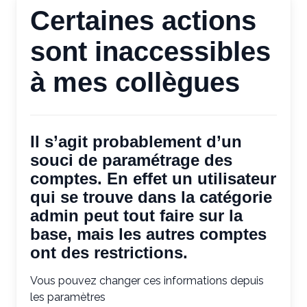
Certaines actions
sont inaccessibles
à mes collègues
Il s’agit probablement d’un
souci de paramétrage des
comptes. En effet un utilisateur
qui se trouve dans la catégorie
admin
peut tout faire sur la
base, mais les autres comptes
ont des restrictions.
Vous pouvez changer ces informations depuis
les paramètres