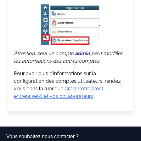
.
Attention, seul un compte
admin
peut modifier
les autorisations des autres comptes.
Pour avoir plus d’informations sur la
configuration des comptes utilisateurs, rendez
vous dans la rubrique
Créer votre (vos)
entreprise(s) et vos collaborateurs
Vous souhaitez nous contacter ?