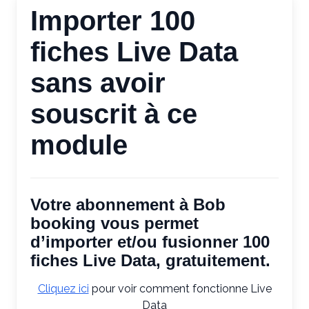
Importer 100
fiches Live Data
sans avoir
souscrit à ce
module
Votre abonnement à Bob
booking vous permet
d’importer et/ou fusionner 100
fiches Live Data, gratuitement.
Cliquez ici
pour voir comment fonctionne Live
Data