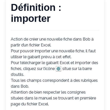
Définition :
importer
Action de créer une nouvelle fiche dans Bob à
partir d’un fichier Excel.
Pour pouvoir importer une nouvelle fiche, il faut
utiliser le gabarit prévu à cet effet.
Pour télécharger le gabarit Excel et importer des
fiches, cliquez sur l’icône
situé sur la barre
d’outils.
Tous les champs correspondent à des rubriques
dans Bob.
Attention de bien respecter les consignes
situées dans le manuel se trouvant en première
page du fichier Excel.