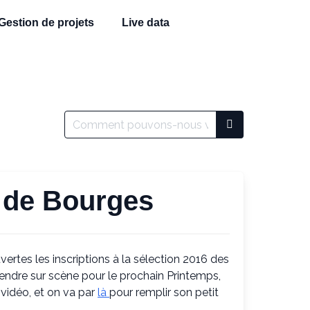
Gestion de projets
Live data
 de Bourges
vertes les inscriptions à la sélection 2016 des
rendre sur scène pour le prochain Printemps,
 vidéo, et on va par
là
pour remplir son petit