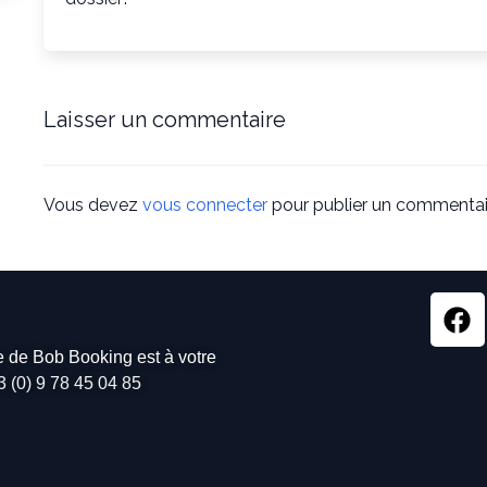
Laisser un commentaire
Vous devez
vous connecter
pour publier un commentai
pe de Bob Booking est à votre
3 (0) 9 78 45 04 85