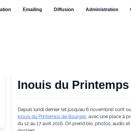
ation
Emailing
Diffusion
Administration
Inouis du Printemps
Depuis lundi dernier (et jusqu’au 6 novembre) sont ou
Inouïs du Printemps de Bourges
, avec une place à p
du 12 au 17 avril 2016. On prend bio, photos, audio et
dossier!