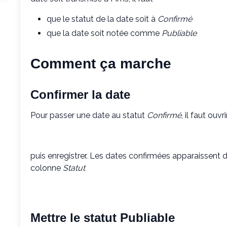
que le statut de la date soit à
Confirmé
que la date soit notée comme
Publiable
Comment ça marche
Confirmer la date
Pour passer une date au statut
Confirmé
, il faut ouv
puis enregistrer. Les dates confirmées apparaissent da
colonne
Statut
Mettre le statut Publiable