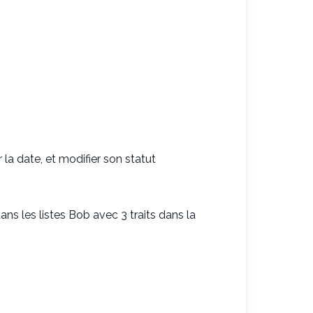
rir la date, et modifier son statut
ns les listes Bob avec 3 traits dans la