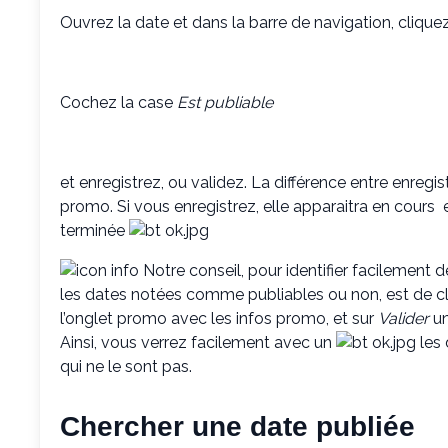
Ouvrez la date et dans la barre de navigation, clique
Cochez la case
Est publiable
et enregistrez, ou validez. La différence entre enregist
promo. Si vous enregistrez, elle apparaitra en cours
e
terminée
Notre conseil, pour identifier facilement 
les dates notées comme publiables ou non, est de cl
l’onglet promo avec les infos promo, et sur
Valider
un
Ainsi, vous verrez facilement avec un
les 
qui ne le sont pas.
Chercher une date publiée