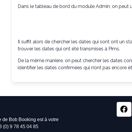
Dans le tableau de bord du module Admin, on peut ut
Il suffit alors de chercher les dates qui sont ont un st
trouver les dates qui ont été transmises à Pims.
De la même manière, on peut chercher les dates con
identifier les dates confirmées qui n’ont pas encore é
pe de Bob Booking est à votre
3 (0) 9 78 45 04 85