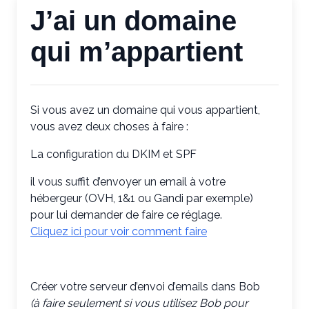
J’ai un domaine
qui m’appartient
Si vous avez un domaine qui vous appartient,
vous avez deux choses à faire :
La configuration du DKIM et SPF
il vous suffit d’envoyer un email à votre
hébergeur (OVH, 1&1 ou Gandi par exemple)
pour lui demander de faire ce réglage.
Cliquez ici pour voir comment faire
Créer votre serveur d’envoi d’emails dans Bob
(à faire seulement si vous utilisez Bob pour