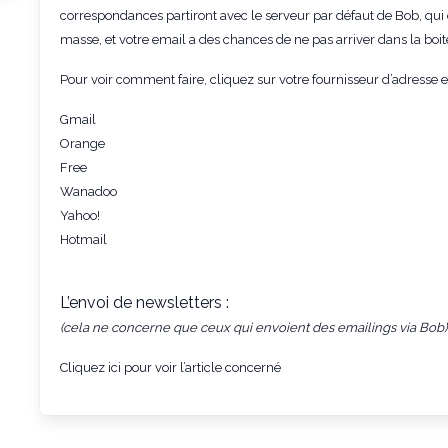
correspondances partiront avec le serveur par défaut de Bob, qui
masse, et votre email a des chances de ne pas arriver dans la boit
Pour voir comment faire, cliquez sur votre fournisseur d’adresse 
Gmail
Orange
Free
Wanadoo
Yahoo!
Hotmail
L’envoi de newsletters :
(cela ne concerne que ceux qui envoient des emailings via Bob)
Cliquez ici pour voir l’article concerné