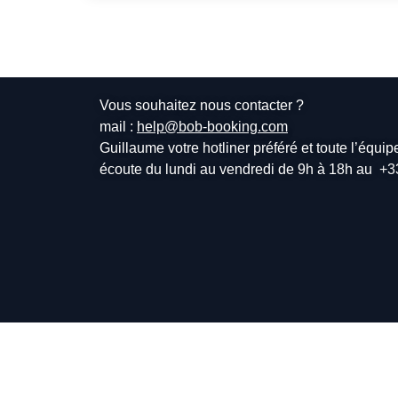
Vous souhaitez nous contacter ?
mail :
help@bob-booking.com
Guillaume votre hotliner préféré et toute l’équi
écoute du lundi au vendredi de 9h à 18h au
+3