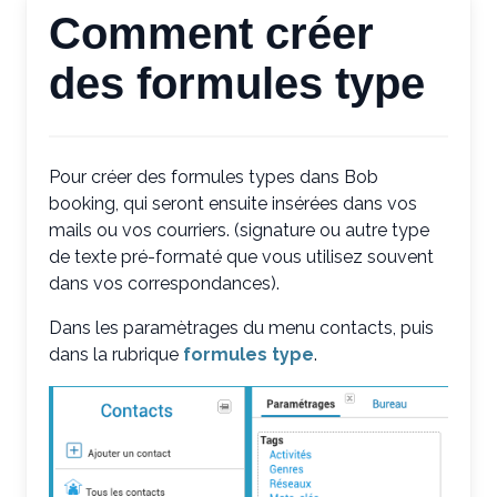
Comment créer
des formules type
Pour créer des formules types dans Bob
booking, qui seront ensuite insérées dans vos
mails ou vos courriers. (signature ou autre type
de texte pré-formaté que vous utilisez souvent
dans vos correspondances).
Dans les paramètrages du menu contacts, puis
dans la rubrique
formules type
.