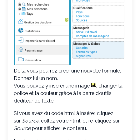
De là vous pourrez créer une nouvelle formule.
Donnez lui un nom.
Vous pouvez y insérer une image
, changer la
police et la couleur grâce à la barre d’outils
d’éditeur de texte.
Si vous avez du code html à insérer, cliquez
sur
Source
, collez votre html, et re-cliquez sur
Source
pour afficher le contenu.