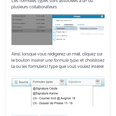
Les formules types sont associées à un ou
plusieurs collaborateurs
Ainsi, lorsque vous rédigerez un mail, cliquez sur
le bouton
Insérer une formule type
, et choisissez
la ou les formule(s) type que vous voulez insérer.