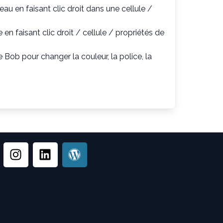
u en faisant clic droit dans une cellule /
en faisant clic droit / cellule / propriétés de
e Bob pour changer la couleur, la police, la