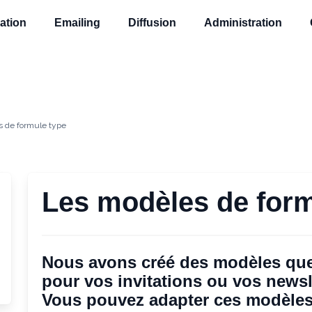
ation
Emailing
Diffusion
Administration
 de formule type
Les modèles de form
Nous avons créé des modèles que
pour vos invitations ou vos newsl
Vous pouvez adapter ces modèles 