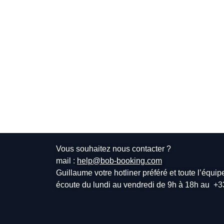
Vous souhaitez nous contacter ?
mail :
help@bob-booking.com
Guillaume votre hotliner préféré et toute l’équi
écoute du lundi au vendredi de 9h à 18h au
+3