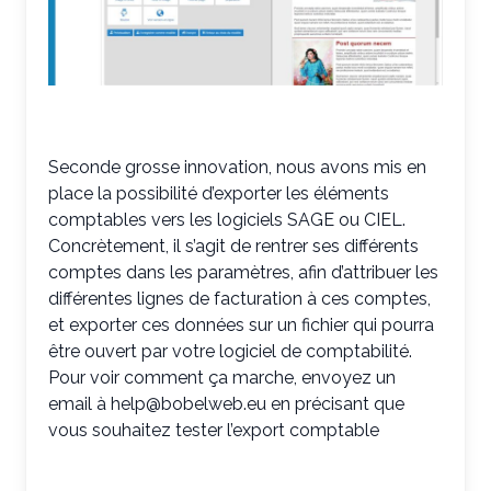
Seconde grosse innovation, nous avons mis en
place la possibilité d’exporter les éléments
comptables vers les logiciels SAGE ou CIEL.
Concrètement, il s’agit de rentrer ses différents
comptes dans les paramètres, afin d’attribuer les
différentes lignes de facturation à ces comptes,
et exporter ces données sur un fichier qui pourra
être ouvert par votre logiciel de comptabilité.
Pour voir comment ça marche, envoyez un
email à help@bobelweb.eu en précisant que
vous souhaitez tester l’export comptable