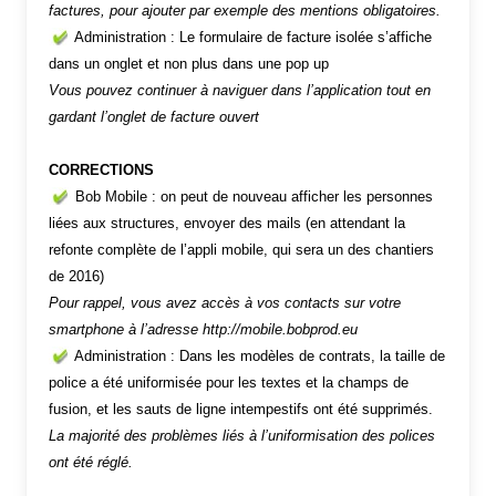
factures, pour ajouter par exemple des mentions obligatoires.
Administration : Le formulaire de facture isolée s’affiche
dans un onglet et non plus dans une pop up
Vous pouvez continuer à naviguer dans l’application tout en
gardant l’onglet de facture ouvert
CORRECTIONS
Bob Mobile : on peut de nouveau afficher les personnes
liées aux structures, envoyer des mails (en attendant la
refonte complète de l’appli mobile, qui sera un des chantiers
de 2016)
Pour rappel, vous avez accès à vos contacts sur votre
smartphone à l’adresse http://mobile.bobprod.eu
Administration : Dans les modèles de contrats, la taille de
police a été uniformisée pour les textes et la champs de
fusion, et les sauts de ligne intempestifs ont été supprimés.
La majorité des problèmes liés à l’uniformisation des polices
ont été réglé.