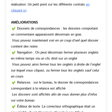
réalisation. Un petit point sur les différents contrats
en
cliquant ici
AMÉLIORATIONS
Dossiers de correspondances : les dossiers comportant
un commentaire apparaissent désormais en gras
Vous pouvez maintenant voir en un coup d’oeil quel dossier
contient des notes
Navigation : On peut désormais fermer plusieurs onglets
en même temps via un clic droit sur un onglet
Vous pouvez ainsi fermer tous les onglets à droite de l’onglet
sur lequel vous cliquez, ou fermer tous les onglets sauf celui
en cours
Relances : sur le bureau, le dossier de correspondances
correspondant à la relance est affiché
Les dossiers sont affichés afin de vous donner plus d’infos
sur votre bureau
Éditeur de texte :Le correcteur orthographique était un