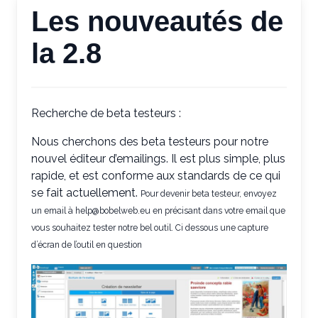
Les nouveautés de
la 2.8
Recherche de beta testeurs :
Nous cherchons des beta testeurs pour notre
nouvel éditeur d’emailings. Il est plus simple, plus
rapide, et est conforme aux standards de ce qui
se fait actuellement.
Pour devenir beta testeur, envoyez
un email à help@bobelweb.eu en précisant dans votre email que
vous souhaitez tester notre bel outil. Ci dessous une capture
d’écran de l’outil en question