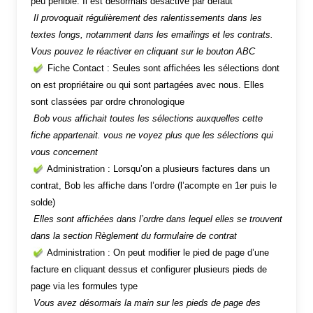
peu pénible. Il est désormais désactivé par défaut
Il provoquait régulièrement des ralentissements dans les
textes longs, notamment dans les emailings et les contrats.
Vous pouvez le réactiver en cliquant sur le bouton ABC
Fiche Contact : Seules sont affichées les sélections dont
on est propriétaire ou qui sont partagées avec nous. Elles
sont classées par ordre chronologique
Bob vous affichait toutes les sélections auxquelles cette
fiche appartenait. vous ne voyez plus que les sélections qui
vous concernent
Administration : Lorsqu’on a plusieurs factures dans un
contrat, Bob les affiche dans l’ordre (l’acompte en 1er puis le
solde)
Elles sont affichées dans l’ordre dans lequel elles se trouvent
dans la section Règlement du formulaire de contrat
Administration : On peut modifier le pied de page d’une
facture en cliquant dessus et configurer plusieurs pieds de
page via les formules type
Vous avez désormais la main sur les pieds de page des