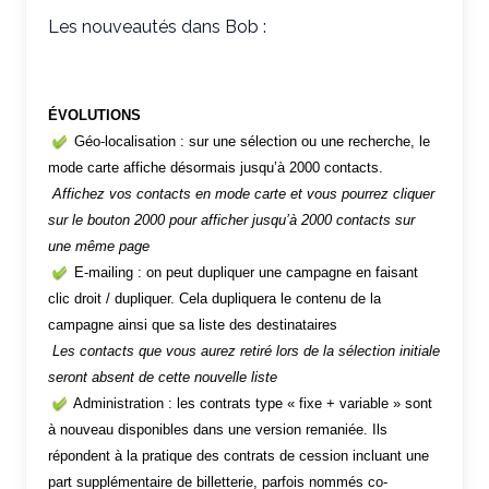
Les nouveautés dans Bob :
ÉVOLUTIONS
Géo-localisation : sur une sélection ou une recherche, le
mode carte affiche désormais jusqu’à 2000 contacts.
Affichez vos contacts en mode carte et vous pourrez cliquer
sur le bouton 2000 pour afficher jusqu’à 2000 contacts sur
une même page
E-mailing : on peut dupliquer une campagne en faisant
clic droit / dupliquer. Cela dupliquera le contenu de la
campagne ainsi que sa liste des destinataires
Les contacts que vous aurez retiré lors de la sélection initiale
seront absent de cette nouvelle liste
Administration : les contrats type « fixe + variable » sont
à nouveau disponibles dans une version remaniée. Ils
répondent à la pratique des contrats de cession incluant une
part supplémentaire de billetterie, parfois nommés co-