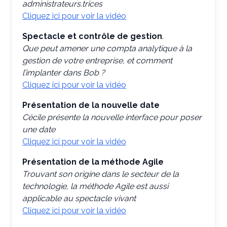
administrateurs.trices
Cliquez ici pour voir la vidéo
Spectacle et contrôle de gestion
.
Que peut amener une compta analytique à la
gestion de votre entreprise, et comment
l’implanter dans Bob ?
Cliquez ici pour voir la vidéo
Présentation de la nouvelle date
Cécile présente la nouvelle interface pour poser
une date
Cliquez ici pour voir la vidéo
Présentation de la méthode Agile
Trouvant son origine dans le secteur de la
technologie, la méthode Agile est aussi
applicable au spectacle vivant
Cliquez ici pour voir la vidéo