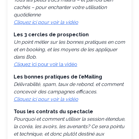
cachés – pour enchanter votre utilisation
quotidienne
Cliquez ici pour voir la vidéo
Les 3 cercles de prospection
Un point métier sur les bonnes pratiques en com
et en booking, et les moyens de les appliquer
dans Bob.
Cliq
uez ici pour voir la vidéo
Les bonnes pratiques de l’eMailing
Délivrabilité, spam, taux de rebond, et comment
concevoir des campagnes efficaces.
Cliquez ici pour voir la vidéo
Tous les contrats du spectacle
Pourquoi et comment utiliser la session étendue,
la coréa, les avoirs, les avenants? Ce sera pointu
et technique, et donc plutôt destiné aux