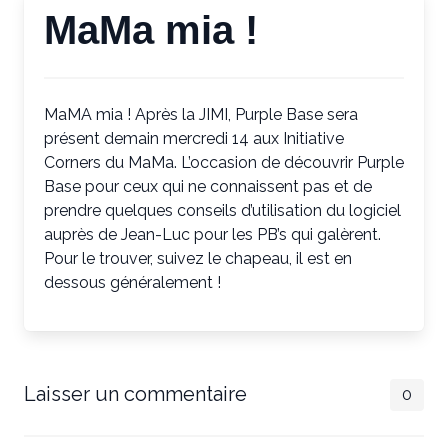
MaMa mia !
MaMA mia ! Après la JIMI, Purple Base sera
présent demain mercredi 14 aux Initiative
Corners du MaMa. L’occasion de découvrir Purple
Base pour ceux qui ne connaissent pas et de
prendre quelques conseils d’utilisation du logiciel
auprès de Jean-Luc pour les PB’s qui galèrent.
Pour le trouver, suivez le chapeau, il est en
dessous généralement !
Laisser un commentaire
0