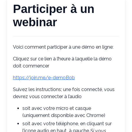
Participer à un
webinar
Voici comment participer à une démo en ligne:
Cliquez sur ce lien à l’heure à laquelle la démo
doit commencer
https://join.me/e-demoBob
Suivez les instructions; une fois connecté, vous
devrez vous connecter à l’audio
soit avec votre micro et casque
(uniquement disponible avec Chrome)
soit avec votre téléphone, en cliquant sur
l’icone audio en haut à gauche.
Si vous