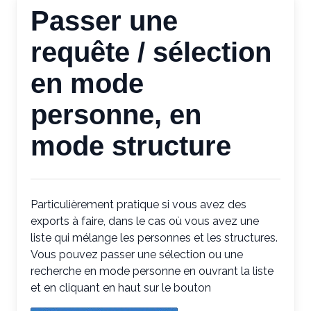
Passer une
requête / sélection
en mode
personne, en
mode structure
Particulièrement pratique si vous avez des
exports à faire, dans le cas où vous avez une
liste qui mélange les personnes et les structures.
Vous pouvez passer une sélection ou une
recherche en mode personne en ouvrant la liste
et en cliquant en haut sur le bouton