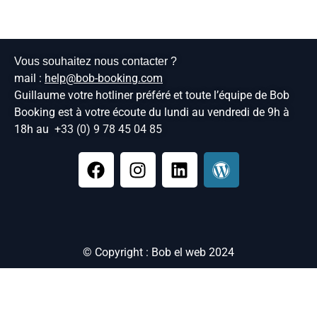
Vous souhaitez nous contacter ?
mail :
help@bob-booking.com
Guillaume votre hotliner préféré et toute l’équipe de Bob
Booking est à votre écoute du lundi au vendredi de 9h à
18h au
+33 (0) 9 78 45 04 85
© Copyright : Bob el web 2024