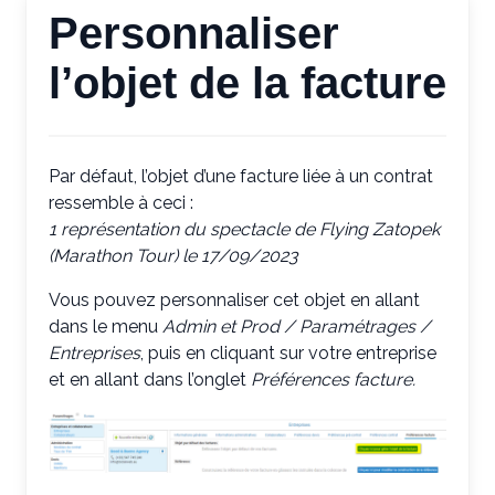
Personnaliser
l’objet de la facture
Par défaut, l’objet d’une facture liée à un contrat
ressemble à ceci :
1 représentation du spectacle de Flying Zatopek
(Marathon Tour) le 17/09/2023
Vous pouvez personnaliser cet objet en allant
dans le menu
Admin et Prod / Paramétrages /
Entreprises
, puis en cliquant sur votre entreprise
et en allant dans l’onglet
Préférences facture.