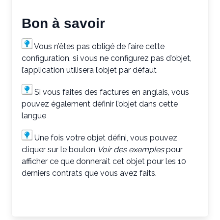
Bon à savoir
Vous n’êtes pas obligé de faire cette
configuration, si vous ne configurez pas d’objet,
l’application utilisera l’objet par défaut
Si vous faites des factures en anglais, vous
pouvez également définir l’objet dans cette
langue
Une fois votre objet défini, vous pouvez
cliquer sur le bouton
Voir des exemples
pour
afficher ce que donnerait cet objet pour les 10
derniers contrats que vous avez faits.