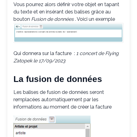
Vous pourrez alors définir votre objet en tapant
du texte et en insérant des balises grâce au
bouton
Fusion de données
. Voici un exemple
Qui donnera sur la facture :
1 concert de Flying
Zatopek le 17/09/2023
La fusion de données
Les balises de fusion de données seront
remplacées automatiquement par les
informations au moment de créer la facture