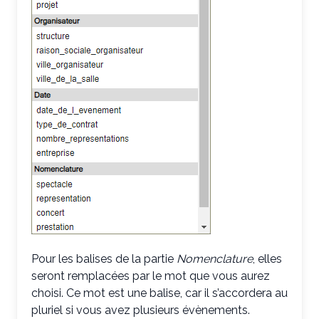
Pour les balises de la partie
Nomenclature
, elles
seront remplacées par le mot que vous aurez
choisi. Ce mot est une balise, car il s’accordera au
pluriel si vous avez plusieurs évènements.