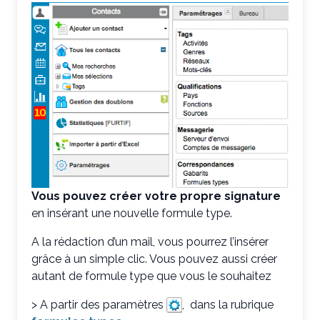
Vous pouvez créer votre propre signature
en insérant une nouvelle formule type.
A la rédaction d’un mail, vous pourrez l’insérer
grâce à un simple clic. Vous pouvez aussi créer
autant de formule type que vous le souhaitez
> A partir des paramètres
, dans la rubrique