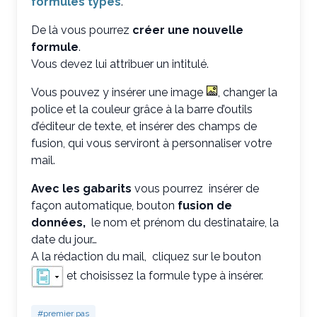
formules types
.
De là vous pourrez
créer une nouvelle
formule
.
Vous devez lui attribuer un intitulé.
Vous pouvez y insérer une image
, changer la
police et la couleur grâce à la barre d’outils
d’éditeur de texte, et insérer des champs de
fusion, qui vous serviront à personnaliser votre
mail.
Avec les gabarits
vous pourrez insérer de
façon automatique, bouton
fusion de
données,
le nom et prénom du destinataire, la
date du jour…
A la rédaction du mail, cliquez sur le bouton
et choisissez la formule type à insérer.
#premier pas