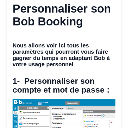
Personnaliser son
Bob Booking
Nous allons voir ici tous les
paramètres qui pourront vous faire
gagner du temps en adaptant Bob à
votre usage personnel
1- Personnaliser son
compte et mot de passe :