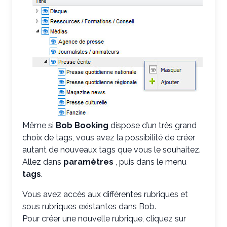
Même si
Bob Booking
dispose d’un très grand
choix de tags, vous avez la possibilité de créer
autant de nouveaux tags que vous le souhaitez.
Allez dans
paramètres
, puis dans le menu
tags
.
Vous avez accès aux différentes rubriques et
sous rubriques existantes dans Bob.
Pour créer une nouvelle rubrique, cliquez sur