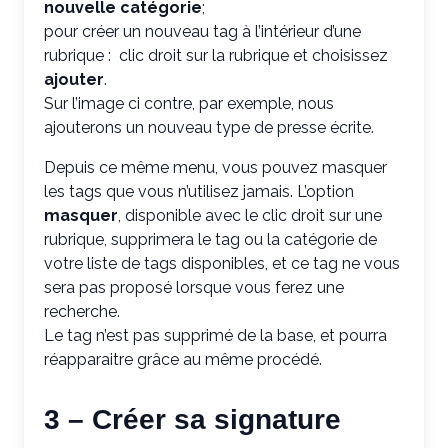
nouvelle catégorie
;
pour créer un nouveau tag à l’intérieur d’une
rubrique : clic droit sur la rubrique et choisissez
ajouter
.
Sur l’image ci contre, par exemple, nous
ajouterons un nouveau type de presse écrite.
Depuis ce même menu, vous pouvez masquer
les tags que vous n’utilisez jamais. L’option
masquer
, disponible avec le clic droit sur une
rubrique, supprimera le tag ou la catégorie de
votre liste de tags disponibles, et ce tag ne vous
sera pas proposé lorsque vous ferez une
recherche.
Le tag n’est pas supprimé de la base, et pourra
réapparaitre grâce au même procédé.
3 – Créer sa signature