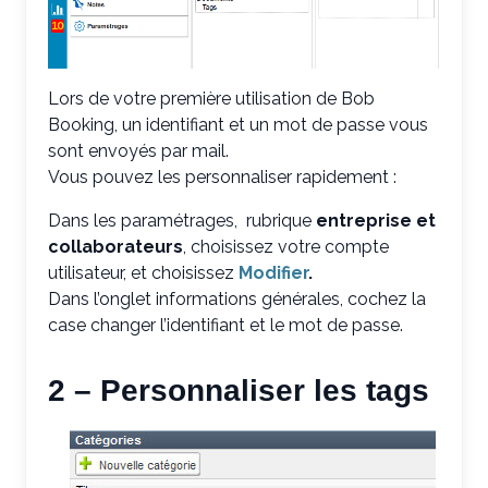
Lors de votre première utilisation de Bob
Booking, un identifiant et un mot de passe vous
sont envoyés par mail.
Vous pouvez les personnaliser rapidement :
Dans les paramétrages, rubrique
entreprise et
collaborateurs
, choisissez votre compte
utilisateur, et choisissez
Modifier
.
Dans l’onglet informations générales, cochez la
case changer l’identifiant et le mot de passe.
2 – Personnaliser les tags