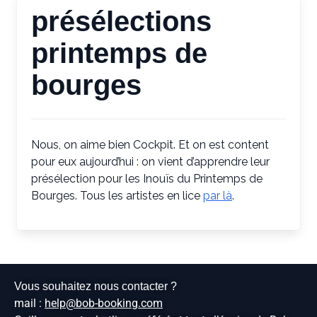
présélections
printemps de
bourges
Nous, on aime bien Cockpit. Et on est content
pour eux aujourd’hui : on vient d’apprendre leur
présélection pour les Inouïs du Printemps de
Bourges. Tous les artistes en lice
par là
.
Vous souhaitez nous contacter ?
mail :
help@bob-booking.com