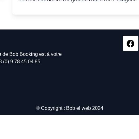
pe de Bob Booking est à votre
3 (0) 9 78 45 04 85
© Copyright : Bob el web 2024