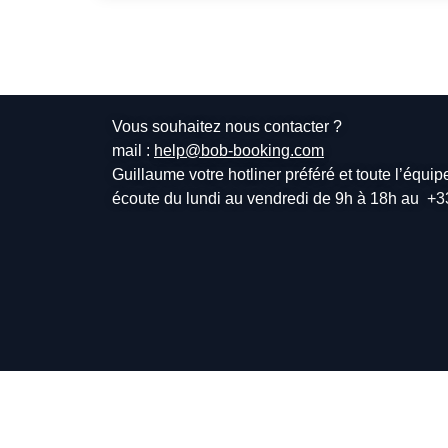
Vous souhaitez nous contacter ?
mail :
help@bob-booking.com
Guillaume votre hotliner préféré et toute l’équi
écoute du lundi au vendredi de 9h à 18h au
+3