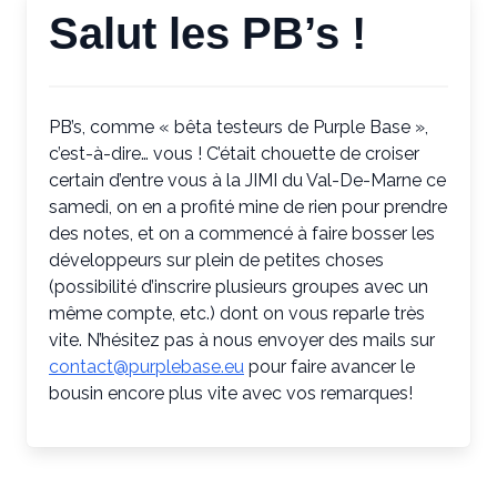
Salut les PB’s !
PB’s, comme « bêta testeurs de Purple Base »,
c’est-à-dire… vous ! C’était chouette de croiser
certain d’entre vous à la JIMI du Val-De-Marne ce
samedi, on en a profité mine de rien pour prendre
des notes, et on a commencé à faire bosser les
développeurs sur plein de petites choses
(possibilité d’inscrire plusieurs groupes avec un
même compte, etc.) dont on vous reparle très
vite. N’hésitez pas à nous envoyer des mails sur
contact@purplebase.eu
pour faire avancer le
bousin encore plus vite avec vos remarques!