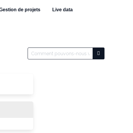
Gestion de projets
Live data