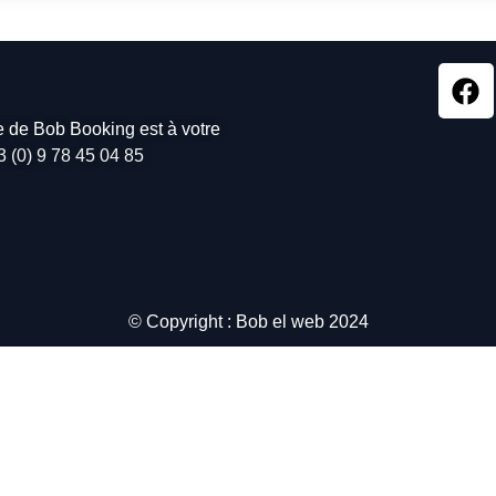
pe de Bob Booking est à votre
3 (0) 9 78 45 04 85
© Copyright : Bob el web 2024