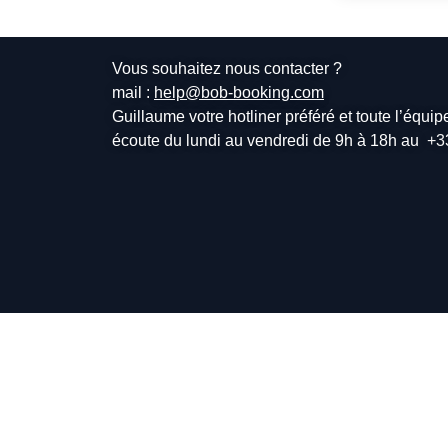
Vous souhaitez nous contacter ?
mail :
help@bob-booking.com
Guillaume votre hotliner préféré et toute l’équi
écoute du lundi au vendredi de 9h à 18h au
+3