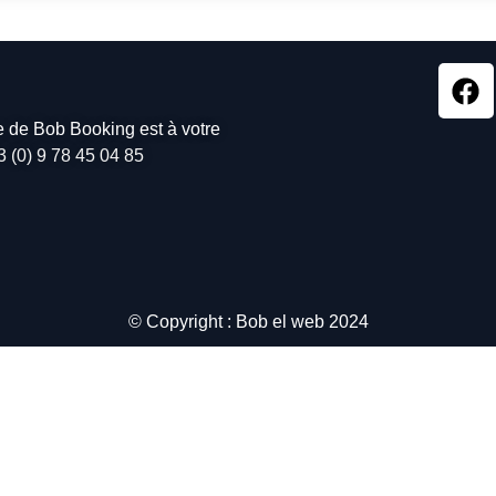
pe de Bob Booking est à votre
3 (0) 9 78 45 04 85
© Copyright : Bob el web 2024