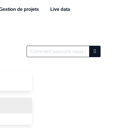
Gestion de projets
Live data