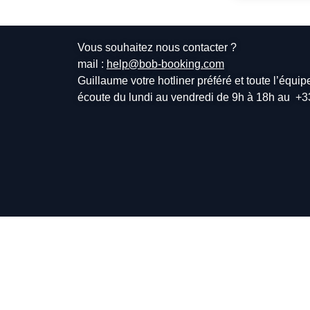
Vous souhaitez nous contacter ?
mail :
help@bob-booking.com
Guillaume votre hotliner préféré et toute l’équi
écoute du lundi au vendredi de 9h à 18h au
+3