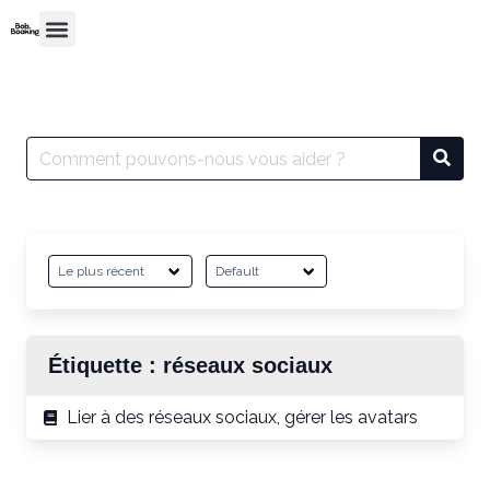
Étiquette :
réseaux sociaux
Lier à des réseaux sociaux, gérer les avatars