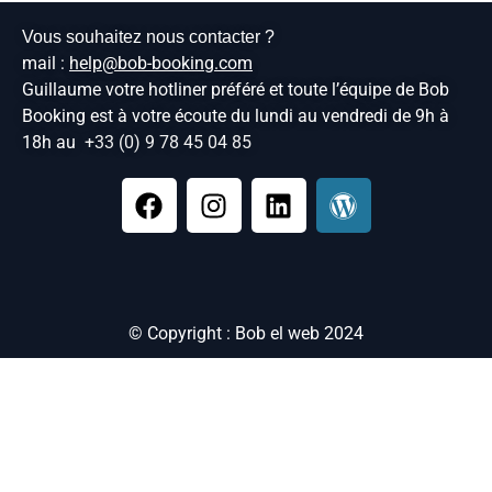
Vous souhaitez nous contacter ?
mail :
help@bob-booking.com
Guillaume votre hotliner préféré et toute l’équipe de Bob
Booking est à votre écoute du lundi au vendredi de 9h à
18h au
+33 (0) 9 78 45 04 85
© Copyright : Bob el web 2024